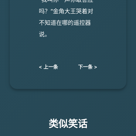
吗？”金角大王哭着对
不知道在哪的遥控器
说。
< 上一条
下一条 >
类似笑话