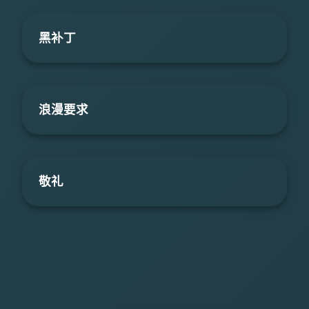
黑补丁
浪漫要求
敬礼