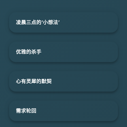
凌晨三点的‘小想法’
优雅的杀手
心有灵犀的默契
需求轮回