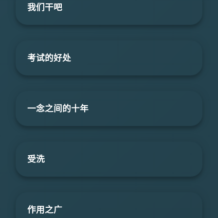
我们干吧
考试的好处
一念之间的十年
受洗
作用之广