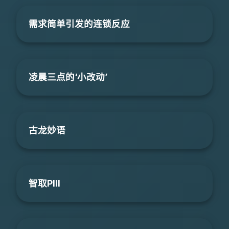
需求简单引发的连锁反应
凌晨三点的‘小改动’
古龙妙语
智取PIII