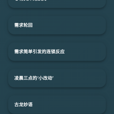
需求轮回
需求简单引发的连锁反应
凌晨三点的‘小改动’
古龙妙语