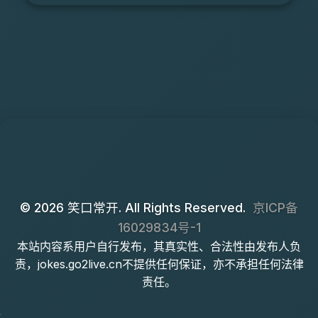
© 2026 笑口常开. All Rights Reserved.
京ICP备
16029834号-1
本站内容系用户自行发布，其真实性、合法性由发布人负
责，jokes.go2live.cn不提供任何保证，亦不承担任何法律
责任。