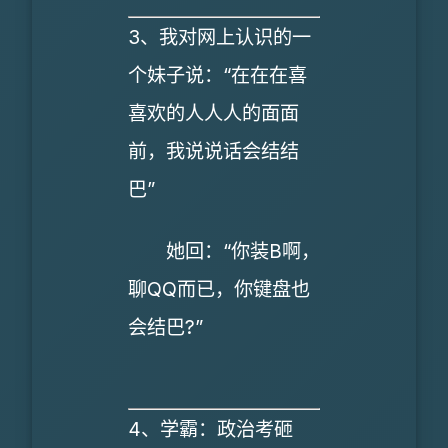
3、我对网上认识的一
个妹子说：“在在在喜
喜欢的人人人的面面
前，我说说话会结结
巴”
她回：“你装B啊，
聊QQ而已，你键盘也
会结巴?”
4、学霸：政治考砸