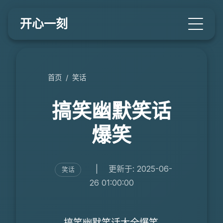
开心一刻
首页
/
笑话
搞笑幽默笑话
爆笑
|
更新于: 2025-06-
笑话
26 01:00:00
搞笑幽默笑话大全爆笑