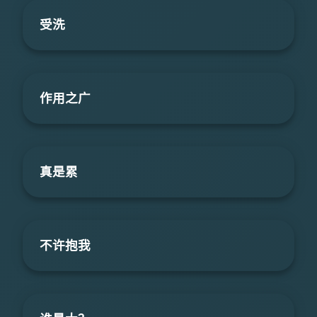
受洗
作用之广
真是累
不许抱我