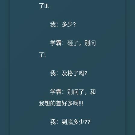
了!!!
我：多少?
学霸：砸了，别问
了!
我：及格了吗?
学霸：别问了，和
我想的差好多啊!!!
我：到底多少??