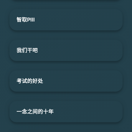
智取PIII
我们干吧
考试的好处
一念之间的十年