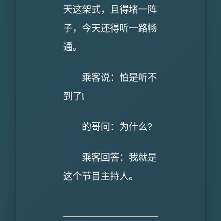
天这架式，且得堵一阵
子，今天还得听一路畅
通。
乘客说：怕是听不
到了!
的哥问：为什么?
乘客回答：我就是
这个节目主持人。