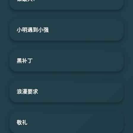
小明遇到小强
黑补丁
浪漫要求
敬礼