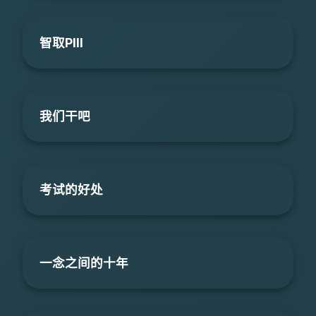
智取PIII
我们干吧
考试的好处
一念之间的十年