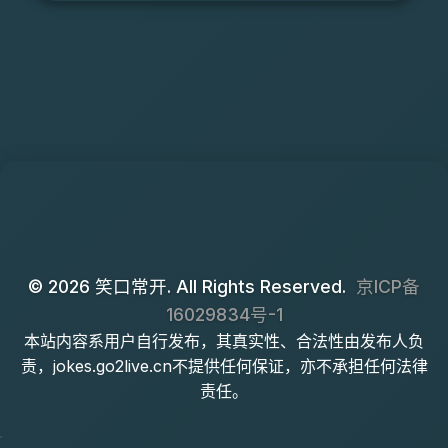
© 2026 笑口常开. All Rights Reserved.
京ICP备
16029834号-1
本站内容系用户自行发布，其真实性、合法性由发布人负
责，jokes.go2live.cn不提供任何保证，亦不承担任何法律
责任。