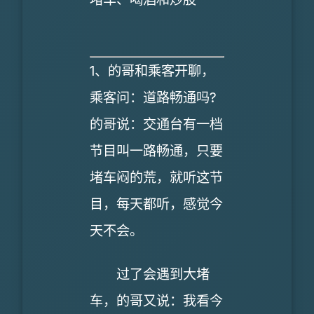
1、的哥和乘客开聊，
乘客问：道路畅通吗?
的哥说：交通台有一档
节目叫一路畅通，只要
堵车闷的荒，就听这节
目，每天都听，感觉今
天不会。
过了会遇到大堵
车，的哥又说：我看今