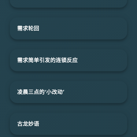
需求轮回
需求简单引发的连锁反应
凌晨三点的‘小改动’
古龙妙语