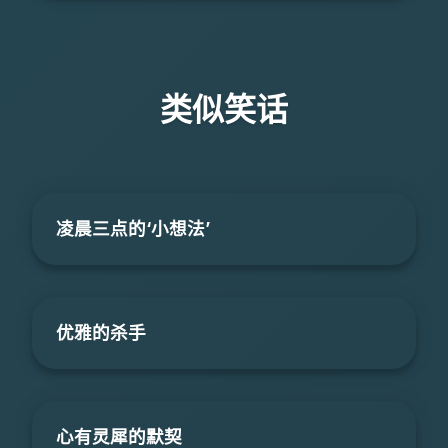
类似笑话
凌晨三点的‘小想法’
优雅的杀手
心有灵犀的默契