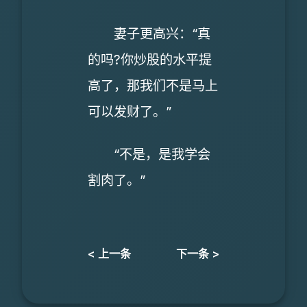
妻子更高兴：“真
的吗?你炒股的水平提
高了，那我们不是马上
可以发财了。”
“不是，是我学会
割肉了。”
< 上一条
下一条 >