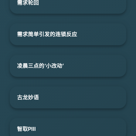
需求轮回
需求简单引发的连锁反应
凌晨三点的‘小改动’
古龙妙语
智取PIII