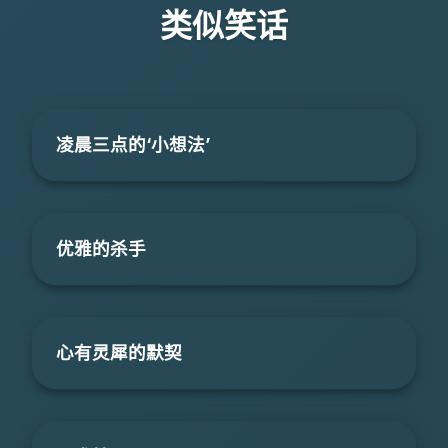
类似笑话
凌晨三点的‘小想法’
优雅的杀手
心有灵犀的默契