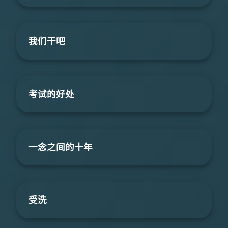
我们干吧
考试的好处
一念之间的十年
受洗