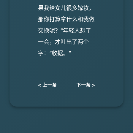
果我给女儿很多嫁妆，
那你打算拿什么和我做
交换呢？”年轻人想了
一会，才吐出了两个
字：“收据。”
< 上一条
下一条 >