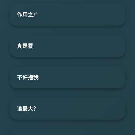
作用之广
真是累
不许抱我
谁最大？