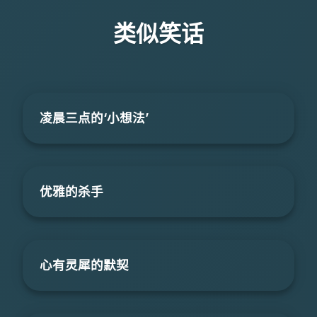
类似笑话
凌晨三点的‘小想法’
优雅的杀手
心有灵犀的默契