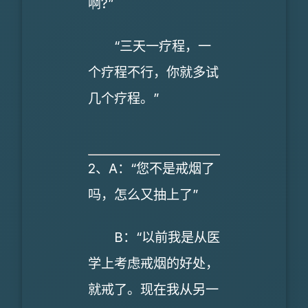
啊?”
“三天一疗程，一
个疗程不行，你就多试
几个疗程。”
2、A：“您不是戒烟了
吗，怎么又抽上了”
B：“以前我是从医
学上考虑戒烟的好处，
就戒了。现在我从另一