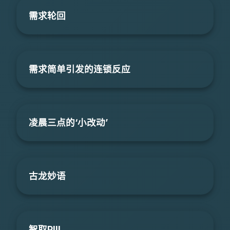
需求轮回
需求简单引发的连锁反应
凌晨三点的‘小改动’
古龙妙语
智取PIII