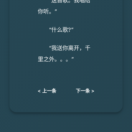
“送首歌。我唱给
你听。”
“什么歌?”
“我送你离开，千
里之外。。。”
< 上一条
下一条 >