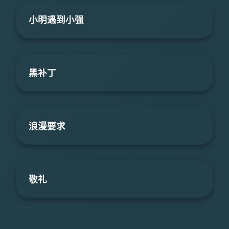
小明遇到小强
黑补丁
浪漫要求
敬礼