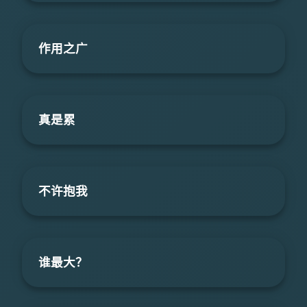
作用之广
真是累
不许抱我
谁最大？