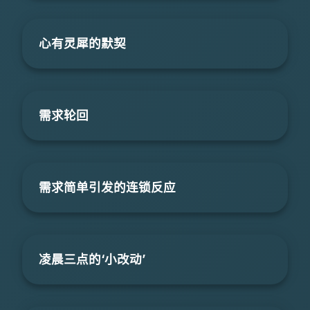
心有灵犀的默契
需求轮回
需求简单引发的连锁反应
凌晨三点的‘小改动’