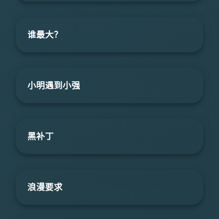
谁最大？
小明遇到小强
黑补丁
浪漫要求