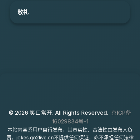
敬礼
© 2026 笑口常开. All Rights Reserved.
京ICP备
16029834号-1
本站内容系用户自行发布，其真实性、合法性由发布人负
责，jokes.go2live.cn不提供任何保证，亦不承担任何法律