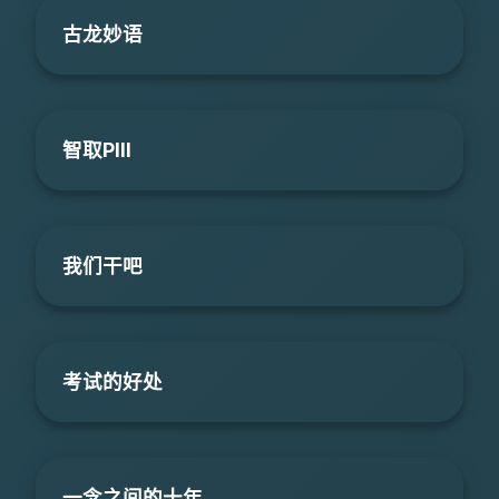
古龙妙语
智取PIII
我们干吧
考试的好处
一念之间的十年