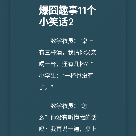
爆囧趣事11个
小笑话2
数学教员：“桌上
有三杯酒，我请你父亲
喝一杯，还有几杯？”
小学生：“一杯也没有
了。”
数学教员：“怎
么？你没有听懂我的话
吗？我再说一遍，桌上