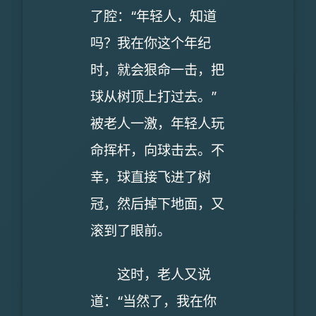
了腔：“年轻人，知道
吗？我在你这个年纪
时，就会狠命一击，把
球从树顶上打过去。”
被老人一激，年轻人玩
命挥杆，向球击去。不
幸，球直接飞进了树
冠，然后掉下地面，又
滚到了眼前。
这时，老人又说
道：“当然了，我在你