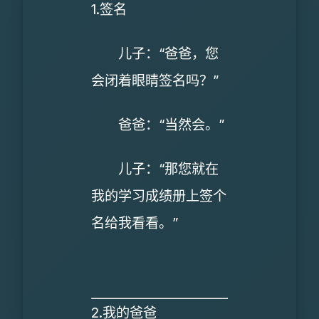
1.签名
儿子：“爸爸，您
会闭着眼睛签名吗？”
爸爸：“当然会。”
儿子：“那您就在
我的学习成绩册上签个
名给我看看。”
2.我的爸爸