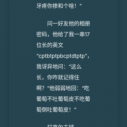
牙疼你掺和个啥！”
问一好友他的相册
密码，他给了我一串17
位长的英文
“cptbtptpbcptdtptp”，
我讶异地问：“这么
长，你咋就记得住
啊？”他弱弱地回：“吃
葡萄不吐葡萄皮不吃葡
萄倒吐葡萄皮！”