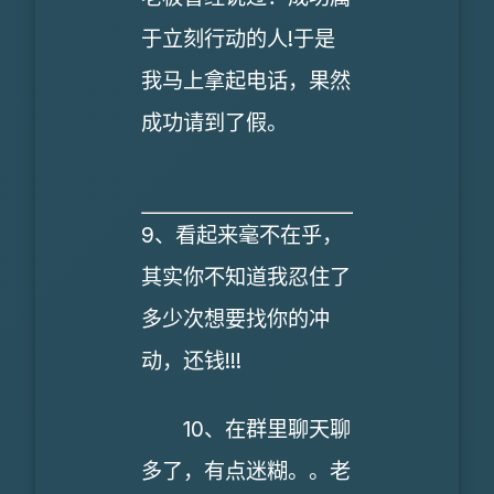
于立刻行动的人!于是
我马上拿起电话，果然
成功请到了假。
9、看起来毫不在乎，
其实你不知道我忍住了
多少次想要找你的冲
动，还钱!!!
10、在群里聊天聊
多了，有点迷糊。。老