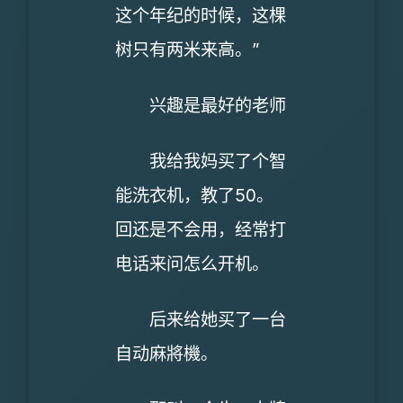
这个年纪的时候，这棵
树只有两米来高。”
兴趣是最好的老师
我给我妈买了个智
能洗衣机，教了50。
回还是不会用，经常打
电话来问怎么开机。
后来给她买了一台
自动麻將機。