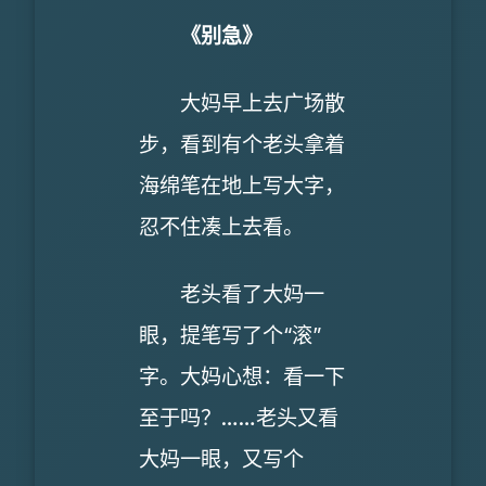
《别急》
大妈早上去广场散
步，看到有个老头拿着
海绵笔在地上写大字，
忍不住凑上去看。
老头看了大妈一
眼，提笔写了个“滚”
字。大妈心想：看一下
至于吗？……老头又看
大妈一眼，又写个