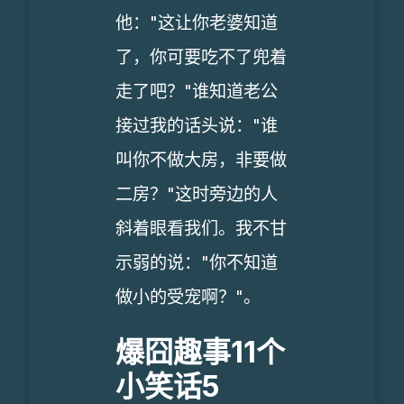
他："这让你老婆知道
了，你可要吃不了兜着
走了吧？"谁知道老公
接过我的话头说："谁
叫你不做大房，非要做
二房？"这时旁边的人
斜着眼看我们。我不甘
示弱的说："你不知道
做小的受宠啊？"。
爆囧趣事11个
小笑话5