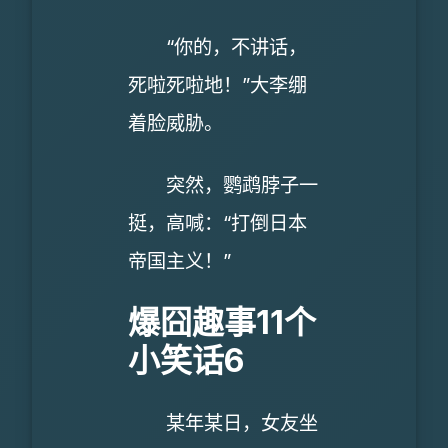
“你的，不讲话，
死啦死啦地！”大李绷
着脸威胁。
突然，鹦鹉脖子一
挺，高喊：“打倒日本
帝国主义！”
爆囧趣事11个
小笑话6
某年某日，女友坐