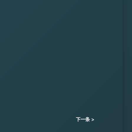
下一条 >