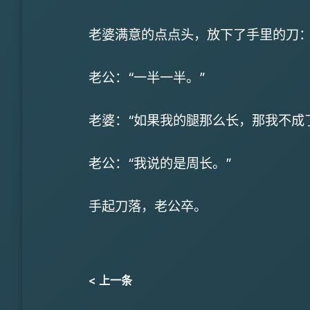
老婆满意的点点头，放下了手里的刀：
老公：“一半一半。”
老婆：“如果我的腿那么长，那我不成
老公：“我说的是周长。”
手起刀落，老公卒。
< 上一条