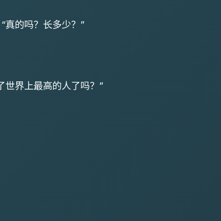
“真的吗？长多少？”
了世界上最高的人了吗？”