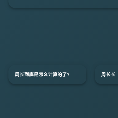
周长到底是怎么计算的了?
周长长