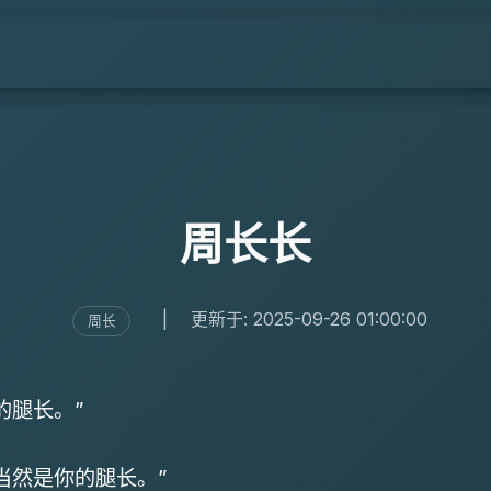
周长长
|
更新于: 2025-09-26 01:00:00
周长
的腿长。”
当然是你的腿长。”