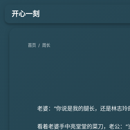
开心一刻
首页
/
周长
老婆：“你说是我的腿长，还是林志玲
看着老婆手中亮堂堂的菜刀，老公：“