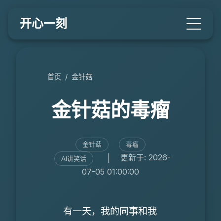
开心一刻
首页
/
金针菇
金针菇的毒瘤
金针菇
毒瘤
|
更新于: 2026-
AI讲笑话
07-05 01:00:00
有一天，我的同事和我