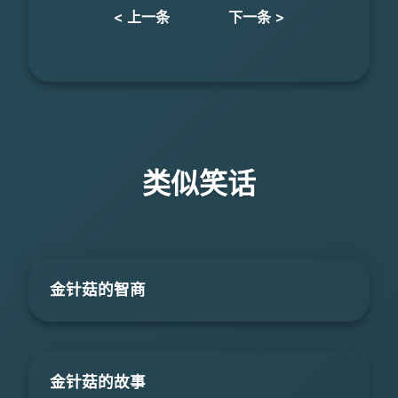
< 上一条
下一条 >
类似笑话
金针菇的智商
金针菇的故事