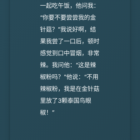
一起吃午饭，他问我：
“你要不要尝尝我的金
针菇？”我说好啊，结
果我尝了一口后，顿时
感觉到口中冒烟，非常
辣。我问他：“这是辣
椒粉吗？”他说：“不用
辣椒粉，我是在金针菇
里放了3颗泰国鸟眼
椒！”