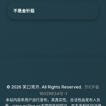
不是金针菇
© 2026 笑口常开. All Rights Reserved.
京ICP备
16029834号-1
本站内容系用户自行发布，其真实性、合法性由发布人负
责，jokes.go2live.cn不提供任何保证，亦不承担任何法律