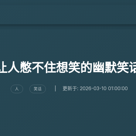
让人憋不住想笑的幽默笑
|
更新于: 2026-03-10 01:00:00
人
笑话