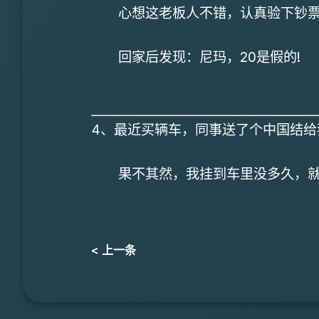
心想这老板人不错，认真验下钞票
回家后发现：尼玛，20是假的!
4、最近买辆车，同事送了个中国结给
果不其然，我挂到车里没多久，就有
< 上一条