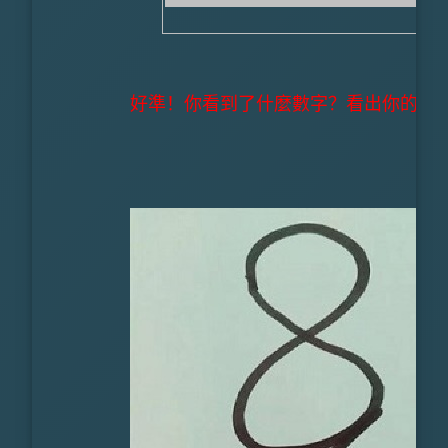
好準！你看到了什麼數字？看出你的真實