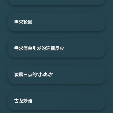
需求轮回
需求简单引发的连锁反应
凌晨三点的‘小改动’
古龙妙语