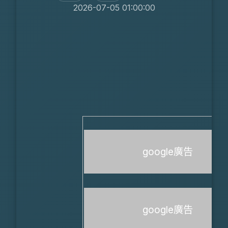
2026-07-05 01:00:00
google廣告
google廣告