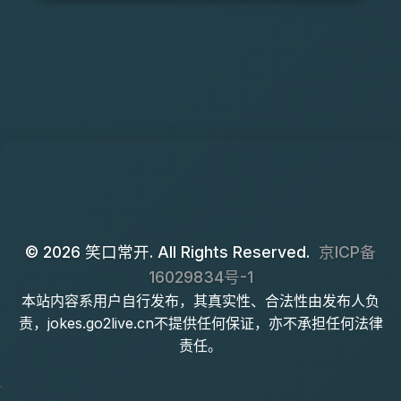
© 2026 笑口常开. All Rights Reserved.
京ICP备
16029834号-1
本站内容系用户自行发布，其真实性、合法性由发布人负
责，jokes.go2live.cn不提供任何保证，亦不承担任何法律
责任。