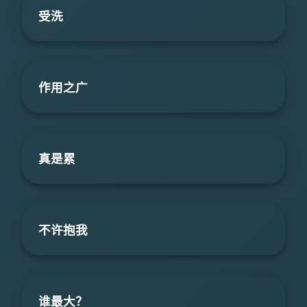
受洗
作用之广
真是累
不许抱我
谁最大？