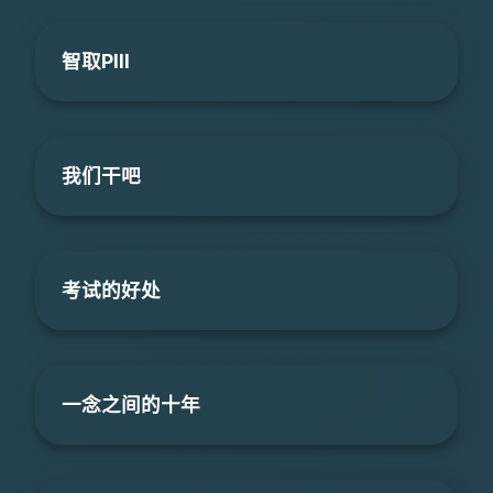
智取PIII
我们干吧
考试的好处
一念之间的十年