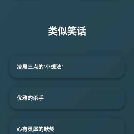
类似笑话
凌晨三点的‘小想法’
优雅的杀手
心有灵犀的默契