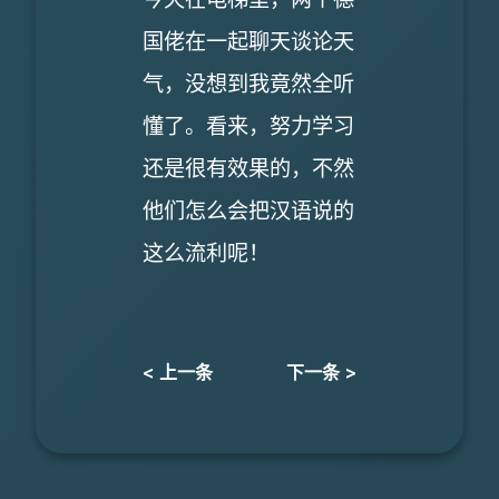
国佬在一起聊天谈论天
气，没想到我竟然全听
懂了。看来，努力学习
还是很有效果的，不然
他们怎么会把汉语说的
这么流利呢！
< 上一条
下一条 >