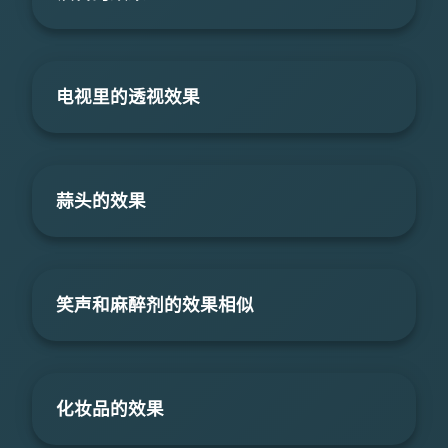
电视里的透视效果
蒜头的效果
笑声和麻醉剂的效果相似
化妆品的效果