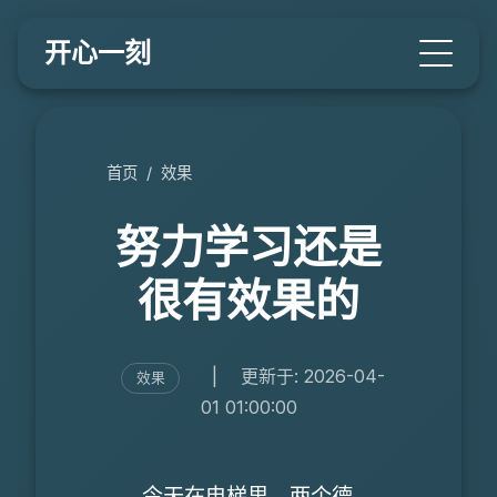
开心一刻
首页
/
效果
努力学习还是
很有效果的
|
更新于: 2026-04-
效果
01 01:00:00
今天在电梯里，两个德