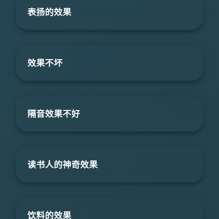
表扬的效果
效果不坏
隔音效果不好
读书人的神奇效果
饮料的效果