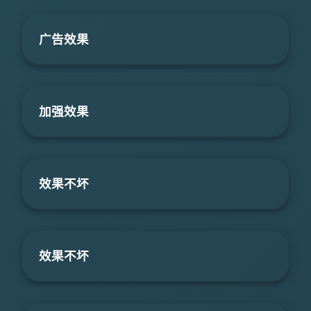
广告效果
加强效果
效果不坏
效果不坏