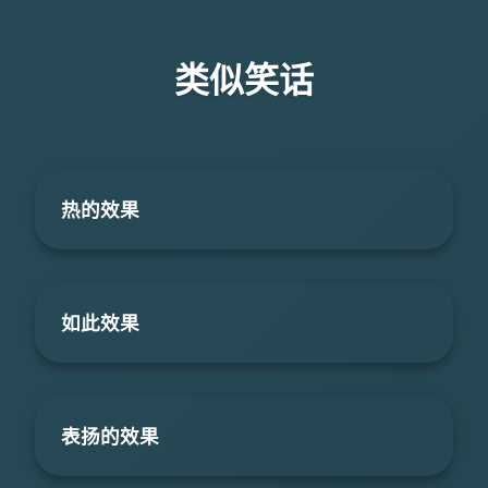
类似笑话
热的效果
如此效果
表扬的效果