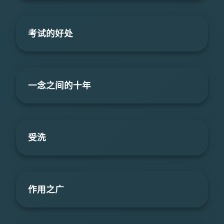
考试的好处
一念之间的十年
受洗
作用之广