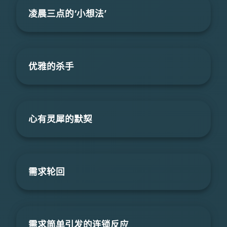
凌晨三点的‘小想法’
优雅的杀手
心有灵犀的默契
需求轮回
需求简单引发的连锁反应