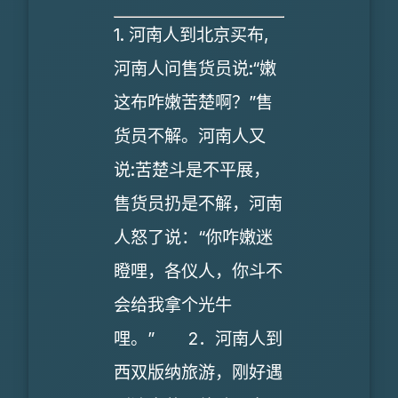
1. 河南人到北京买布,
河南人问售货员说:“嫩
这布咋嫩苦楚啊？”售
货员不解。河南人又
说:苦楚斗是不平展，
售货员扔是不解，河南
人怒了说：“你咋嫩迷
瞪哩，各仪人，你斗不
会给我拿个光牛
哩。” 2．河南人到
西双版纳旅游，刚好遇