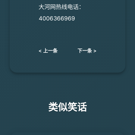
大河网热线电话：
4006366969
< 上一条
下一条 >
类似笑话