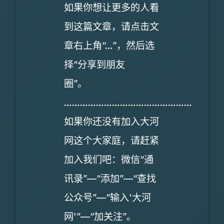
如果你想让更多的人看
到这篇文章，请点击文
章右上角“…”，然后选
择“分享到朋友
圈”。
…………………………………………
如果你还没有加入大河
网这个大家庭，请赶紧
加入我们吧：微信“通
讯录”—“添加”—“查找
公众号”—“输入'大河
网'”—“加关注”。