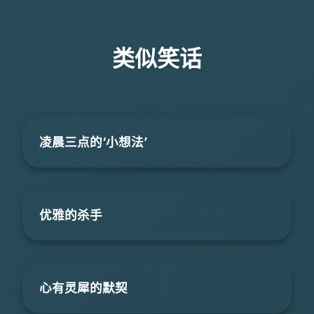
类似笑话
凌晨三点的‘小想法’
优雅的杀手
心有灵犀的默契