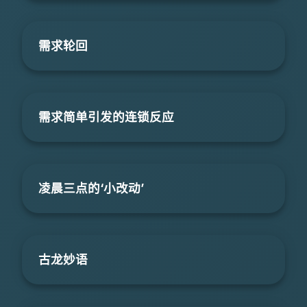
需求轮回
需求简单引发的连锁反应
凌晨三点的‘小改动’
古龙妙语