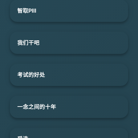
智取PIII
我们干吧
考试的好处
一念之间的十年