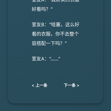
好看吗？”
室友B：“哇塞，这么好
看的衣服，你不去整个
容搭配一下吗？”
室友A：“……”
< 上一条
下一条 >