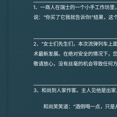
1、一商人在瑞士的一个小手工作坊里
说：“你买了它我就告诉你!”结果，这
2、“女士们先生们，本次流弹列车上
术最新发展。在绝对安全的情况下，您
敬请放心，没有丝毫的机会导致任何方
3、和尚到人家作客。主人见他是出家
和尚笑笑道：“酒倒喝一点，只是从