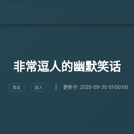
非常逗人的幽默笑话
|
更新于: 2025-09-30 01:00:00
笑话
逗人