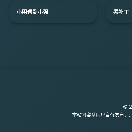
小明遇到小强
黑补丁
© 2
本站内容系用户自行发布，其真