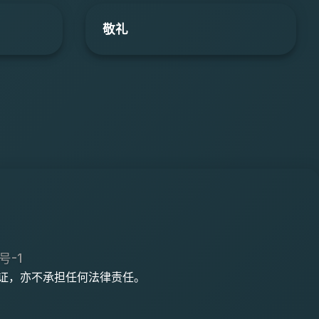
敬礼
号-1
何保证，亦不承担任何法律责任。