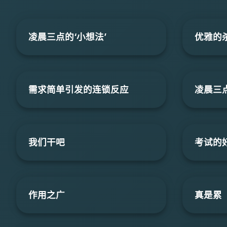
凌晨三点的‘小想法’
优雅的
需求简单引发的连锁反应
凌晨三点
我们干吧
考试的
作用之广
真是累