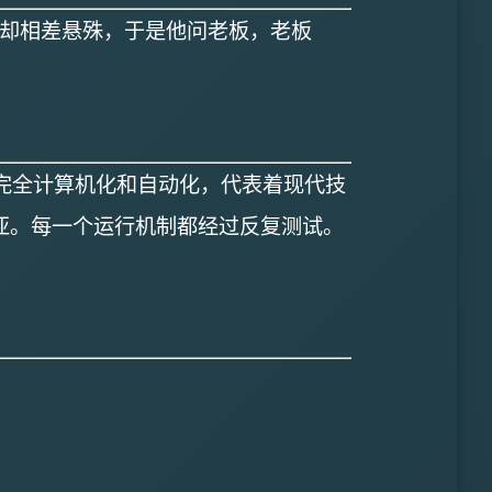
格却相差悬殊，于是他问老板，老板
完全计算机化和自动化，代表着现代技
亚。每一个运行机制都经过反复测试。