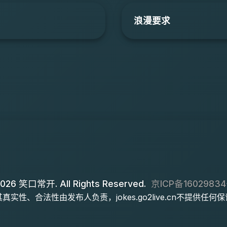
浪漫要求
026 笑口常开. All Rights Reserved.
京ICP备16029834
实性、合法性由发布人负责，jokes.go2live.cn不提供任