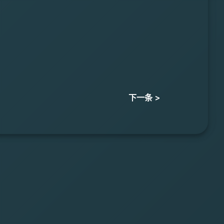
下一条 >