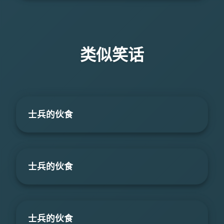
类似笑话
士兵的伙食
士兵的伙食
士兵的伙食