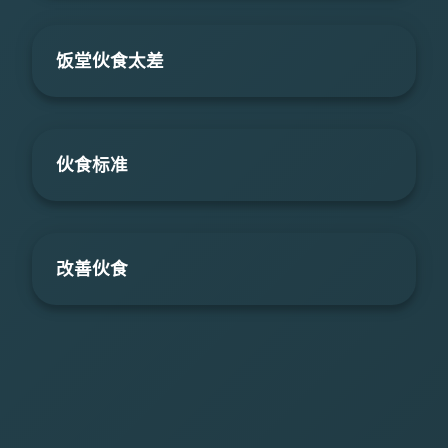
饭堂伙食太差
伙食标准
改善伙食