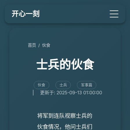
开心一刻
首页
/
伙食
士兵的伙食
伙食
士兵
军事篇
|
更新于: 2025-09-13 01:00:00
将军到连队视察士兵的
伙食情况，他问士兵们