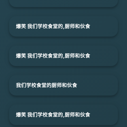
爆笑 我们学校食堂的,厨师和伙食
爆笑 我们学校食堂的,厨师和伙食
我们学校食堂的厨师和伙食
爆笑 我们学校食堂的,厨师和伙食