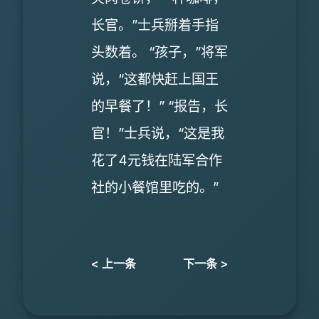
长官。”士兵掰着手指
头数着。 “孩子，”将军
说，“这都快赶上国王
的早餐了！” “报告，长
官！”士兵说，“这是我
花了4元钱在陆军合作
社的小餐馆里吃的。”
< 上一条
下一条 >