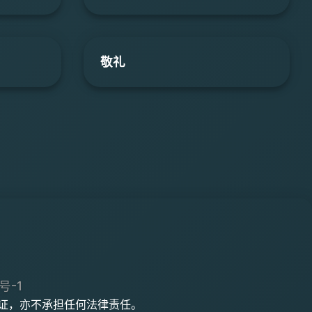
敬礼
号-1
何保证，亦不承担任何法律责任。