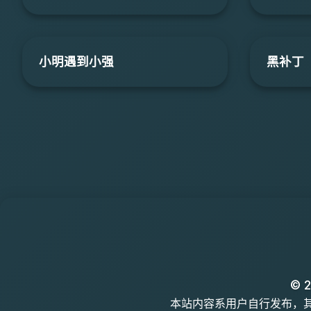
小明遇到小强
黑补丁
© 2
本站内容系用户自行发布，其真