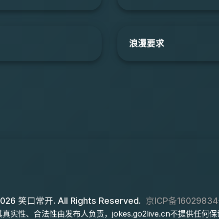
浪漫要求
026 笑口常开. All Rights Reserved.
京ICP备16029834
实性、合法性由发布人负责，jokes.go2live.cn不提供任