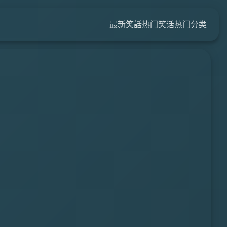
最新笑話
热门笑话
热门分类