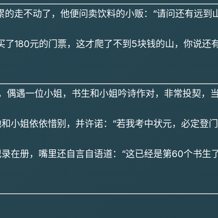
累的走不动了，他便问卖饮料的小贩：“请问还有远到山
180元的门票，这才爬了不到5块钱的山，你说还有
雨，偶遇一位小姐，书生和小姐吟诗作对，非常投契，
小姐依依惜别，并许诺：“若我考中状元，必定登门
册，嘴里还自言自语道：“这已经是第60个书生了!