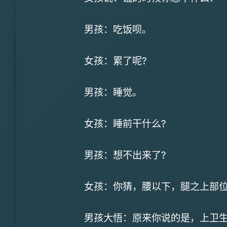
男孩：吃饭呗。
女孩：累了呢?
男孩：睡觉。
女孩：睡前干什么?
男孩：想不出来了?
女孩：你猜，腰以下，腿之上部位
男孩大悟：原来你说的是，上卫生