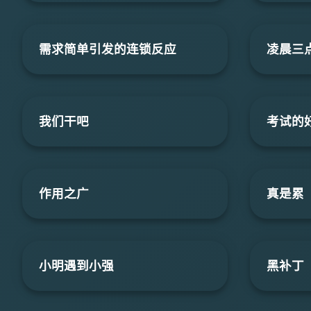
需求简单引发的连锁反应
凌晨三点
我们干吧
考试的
作用之广
真是累
小明遇到小强
黑补丁