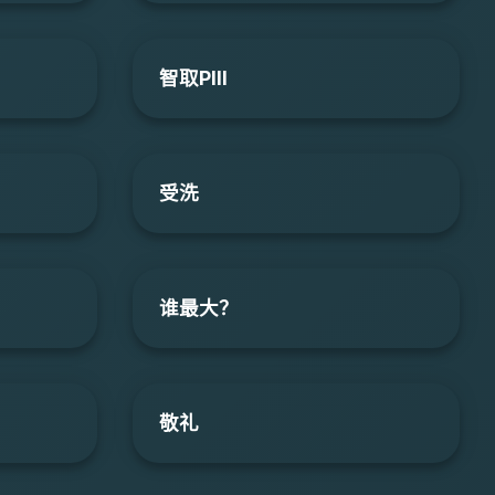
智取PIII
受洗
谁最大？
敬礼