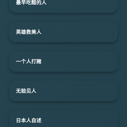
最早吃醋的人
英雄救美人
一个人打赌
无脸见人
日本人自述