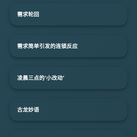
需求轮回
需求简单引发的连锁反应
凌晨三点的‘小改动’
古龙妙语