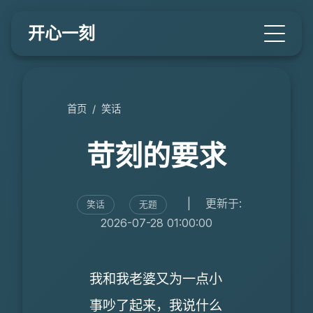
开心一刻
首页
/
笑话
苛刻的要求
|
更新于:
笑话
无题
2026-07-28 01:00:00
我和我老婆又为一点小
事吵了起来，我说什么