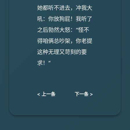
她都听不进去，冲我大
吼：你放狗屁！我听了
之后勃然大怒：“怪不
得咱俩总吵架，你老提
这种无理又苛刻的要
求！”
< 上一条
下一条 >