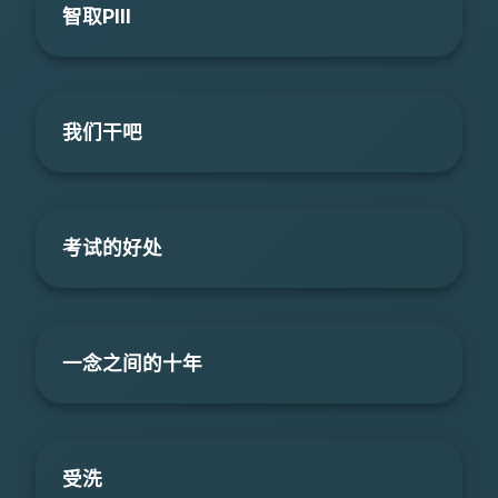
智取PIII
我们干吧
考试的好处
一念之间的十年
受洗