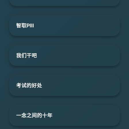
智取PIII
我们干吧
考试的好处
一念之间的十年