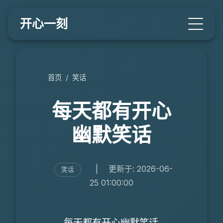
开心一刻
首页
/
笑话
每天都有开心
幽默笑话
|
更新于: 2026-06-
笑话
25 01:00:00
每天都有开心幽默笑话