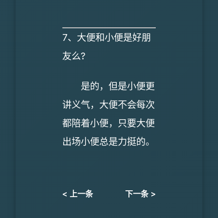
7、大便和小便是好朋
友么?
是的，但是小便更
讲义气，大便不会每次
都陪着小便，只要大便
出场小便总是力挺的。
< 上一条
下一条 >