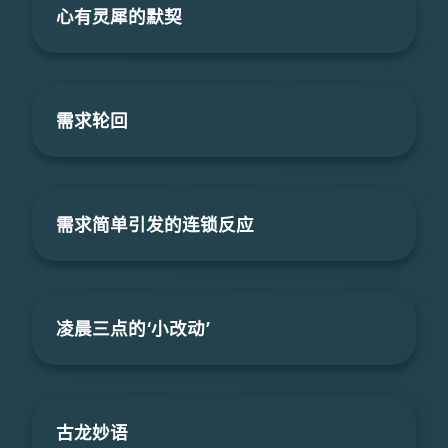
心有灵犀的默契
需求轮回
需求简单引发的连锁反应
凌晨三点的‘小改动’
古龙妙语