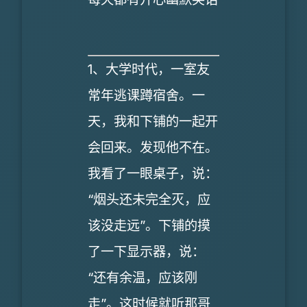
1、大学时代，一室友
常年逃课蹲宿舍。一
天，我和下铺的一起开
会回来。发现他不在。
我看了一眼桌子，说：
“烟头还未完全灭，应
该没走远”。下铺的摸
了一下显示器，说：
“还有余温，应该刚
走”。这时候就听那哥