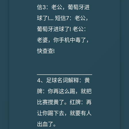
信3：老公，葡萄牙进
球了!... 短信7：老公，
葡萄牙进球了! 老公：
老婆，你手机中毒了，
快查查!
4、足球名词解释：黄
牌：你再这么踢，就把
比赛搅黄了。红牌：再
让你踢下去，就要有人
出血了。