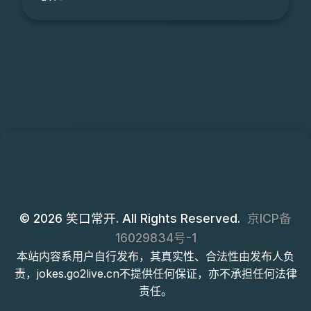
© 2026 笑口常开. All Rights Reserved.
京ICP备
16029834号-1
本站内容系用户自行发布，其真实性、合法性由发布人负
责，jokes.go2live.cn不提供任何保证，亦不承担任何法律
责任。