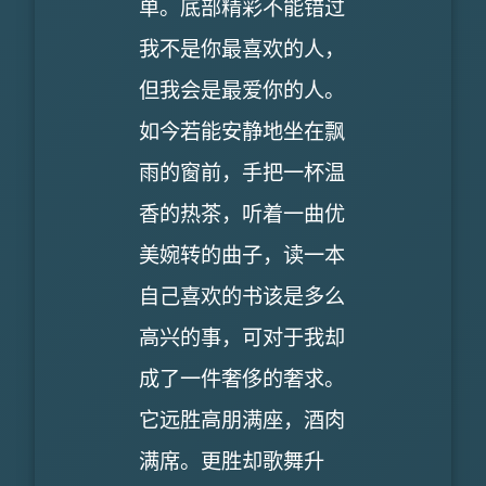
单。底部精彩不能错过
我不是你最喜欢的人，
但我会是最爱你的人。
如今若能安静地坐在飘
雨的窗前，手把一杯温
香的热茶，听着一曲优
美婉转的曲子，读一本
自己喜欢的书该是多么
高兴的事，可对于我却
成了一件奢侈的奢求。
它远胜高朋满座，酒肉
满席。更胜却歌舞升