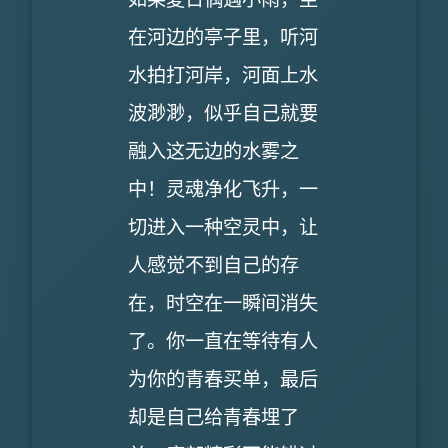
在河边的亭子里，听河
水拍打河岸，河面上水
波渺渺，似乎自己就要
融入这无边的水雾之
中！灵魂净化飞升，一
切进入一种空灵中，让
人感觉不到自己的存
在，时空在一瞬间消失
了。你一直在等待有人
为你的青春买单，最后
却是自己给青春埋了