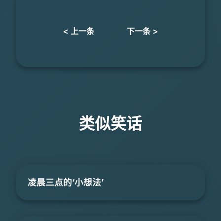
< 上一条
下一条 >
类似笑话
凌晨三点的‘小想法’