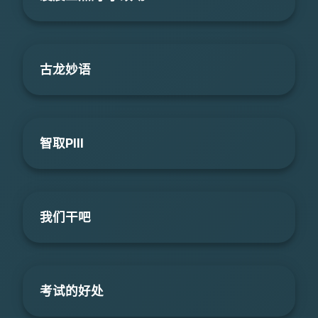
古龙妙语
智取PIII
我们干吧
考试的好处