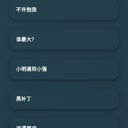
不许抱我
谁最大？
小明遇到小强
黑补丁