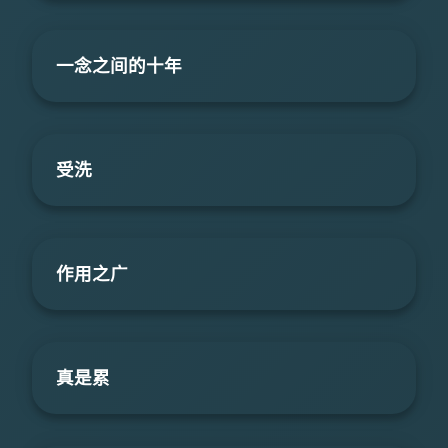
一念之间的十年
受洗
作用之广
真是累