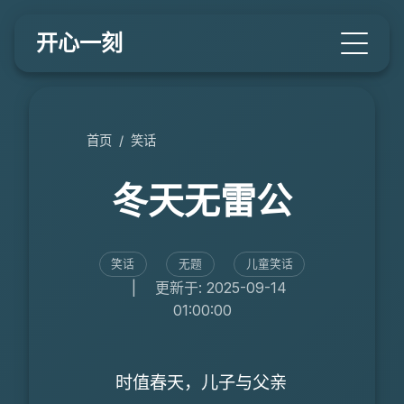
开心一刻
首页
/
笑话
冬天无雷公
笑话
无题
儿童笑话
|
更新于: 2025-09-14
01:00:00
时值春天，儿子与父亲