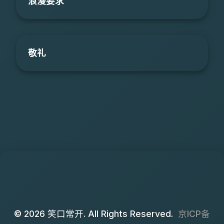
浪漫要求
敬礼
© 2026 笑口常开. All Rights Reserved.
京ICP备