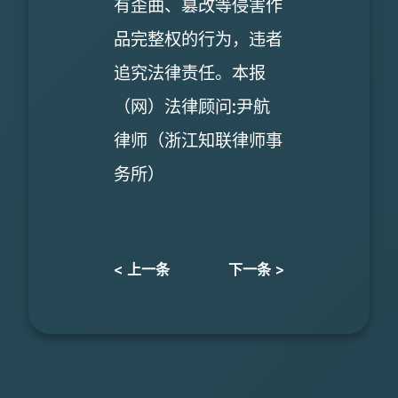
有歪曲、篡改等侵害作
品完整权的行为，违者
追究法律责任。本报
（网）法律顾问:尹航
律师（浙江知联律师事
务所）
< 上一条
下一条 >