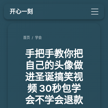
开心一刻
首页
/
学会
手把手教你把
自己的头像做
进圣诞搞笑视
频 30秒包学
会不学会退款