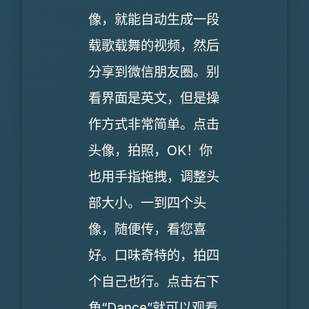
像，就能自动生成一段
载歌载舞的视频，然后
分享到微信朋友圈。别
看界面是英文，但是操
作方式非常简单。点击
头像，拍照，OK！你
也用手指拖拽，调整头
部大小。一到四个头
像，随便传，看您喜
好。口味奇特的，拍四
个自己也行。点击右下
角“Dance”就可以观看