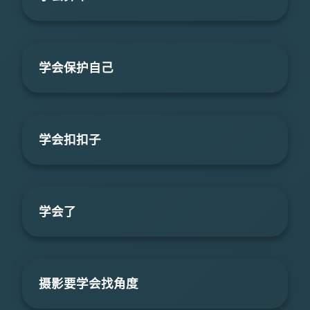
学会保护自己
学会扣扣子
学会了
摄影要学会找角度