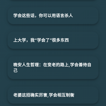
学会这些话，你可以用语言杀人
上大学，我“学会了”很多东西
晚安人生哲理：在变老的路上,学会善待自
己
老婆这招确实厉害,学会相互制衡