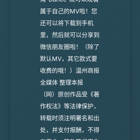
属于自己的MV啦！您
还可以将下载到手机
里，然后就可以分享到
微信朋友圈啦！（除了
默认MV，其它款式要
收费的哦！）温州商报
全媒体 整理本报
（网）原创作品受《著
作权法》等法律保护，
转载时须注明署名和出
处，并支付报酬，不得