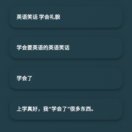
英语笑话 学会礼貌
学会要英语的英语笑话
学会了
上学真好，我“学会了”很多东西。