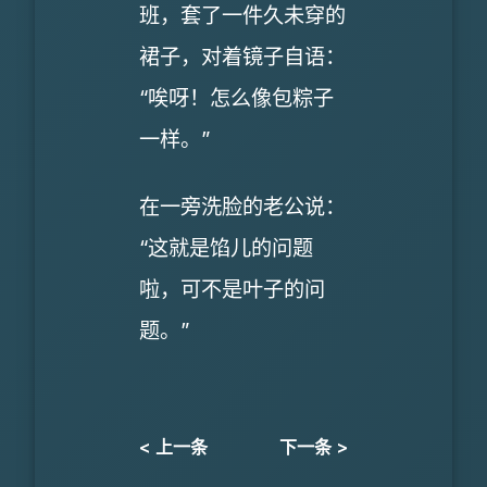
班，套了一件久未穿的
裙子，对着镜子自语：
“唉呀！怎么像包粽子
一样。”
在一旁洗脸的老公说：
“这就是馅儿的问题
啦，可不是叶子的问
题。”
< 上一条
下一条 >