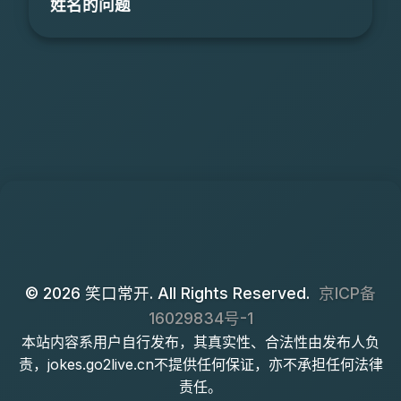
姓名的问题
© 2026 笑口常开. All Rights Reserved.
京ICP备
16029834号-1
本站内容系用户自行发布，其真实性、合法性由发布人负
责，jokes.go2live.cn不提供任何保证，亦不承担任何法律
责任。