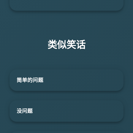
类似笑话
简单的问题
没问题