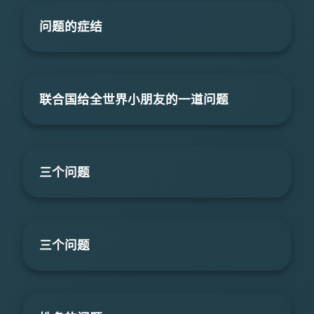
问题的症结
联合国给全世界小朋友的一道问题
三个问题
三个问题