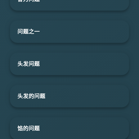
问题之一
头发问题
头发的问题
馅的问题