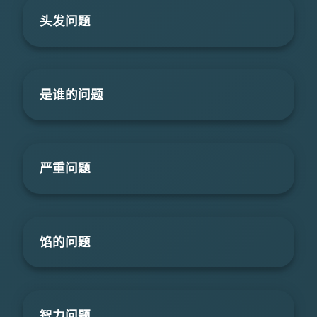
头发问题
是谁的问题
严重问题
馅的问题
智力问题