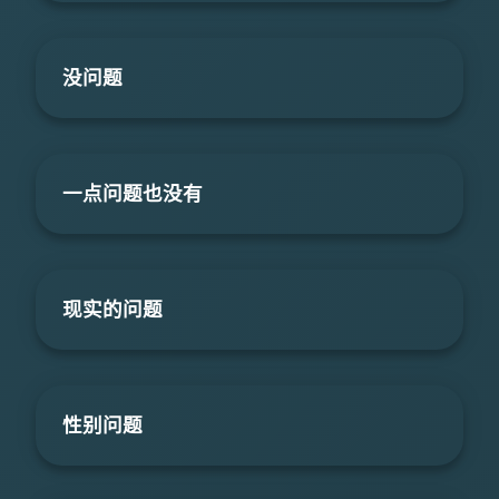
没问题
一点问题也没有
现实的问题
性别问题