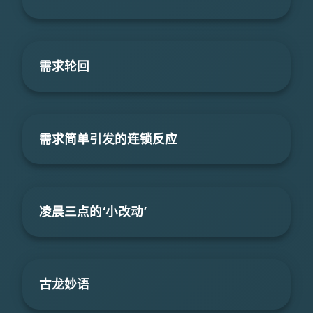
需求轮回
需求简单引发的连锁反应
凌晨三点的‘小改动’
古龙妙语