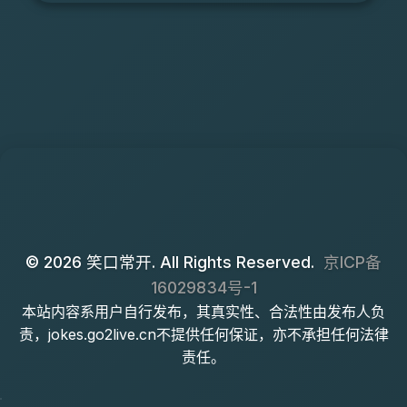
© 2026 笑口常开. All Rights Reserved.
京ICP备
16029834号-1
本站内容系用户自行发布，其真实性、合法性由发布人负
责，jokes.go2live.cn不提供任何保证，亦不承担任何法律
责任。