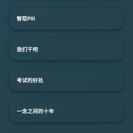
智取PIII
我们干吧
考试的好处
一念之间的十年