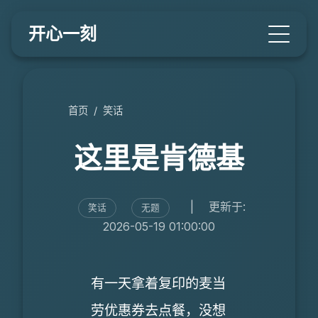
开心一刻
首页
/
笑话
这里是肯德基
|
更新于:
笑话
无题
2026-05-19 01:00:00
有一天拿着复印的麦当
劳优惠券去点餐，没想