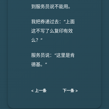
到服务员说不能用。
我把券递过去：“上面
这不写了么复印有效
么？”
服务员说：“这里是肯
德基。”
< 上一条
下一条 >