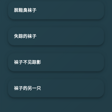
脱鞋臭袜子
失踪的袜子
袜子不见踪影
袜子的另一只