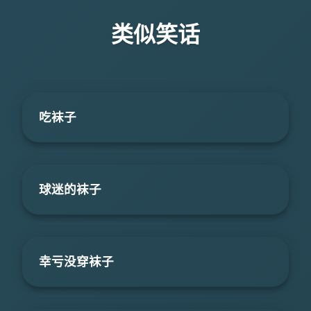
类似笑话
吃袜子
球迷的袜子
幸亏没穿袜子