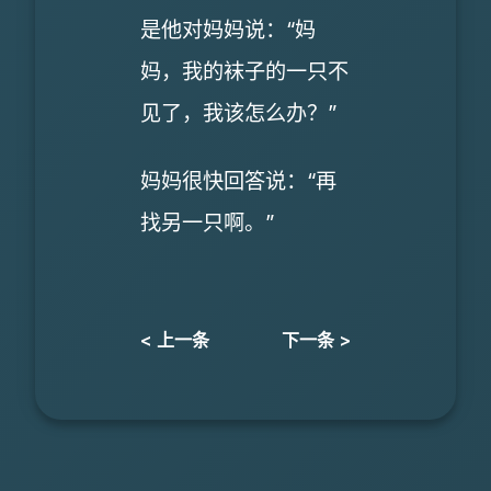
是他对妈妈说：“妈
妈，我的袜子的一只不
见了，我该怎么办？”
妈妈很快回答说：“再
找另一只啊。”
< 上一条
下一条 >