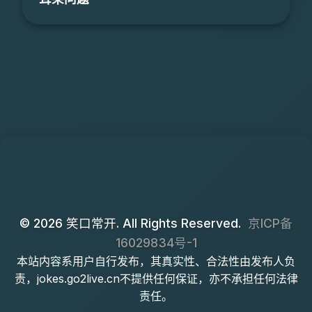
© 2026 笑口常开. All Rights Reserved.
京ICP备
16029834号-1
本站内容系用户自行发布，其真实性、合法性由发布人负
责，jokes.go2live.cn不提供任何保证，亦不承担任何法律
责任。