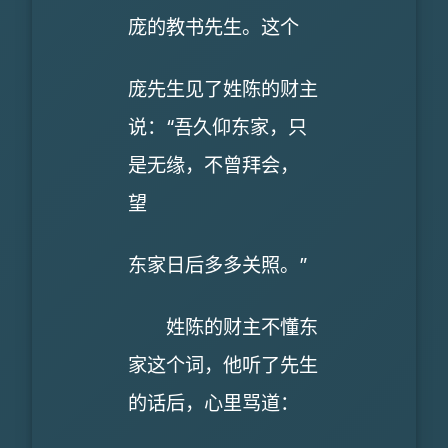
庞的教书先生。这个
庞先生见了姓陈的财主
说：“吾久仰东家，只
是无缘，不曾拜会，
望
东家日后多多关照。”
姓陈的财主不懂东
家这个词，他听了先生
的话后，心里骂道：