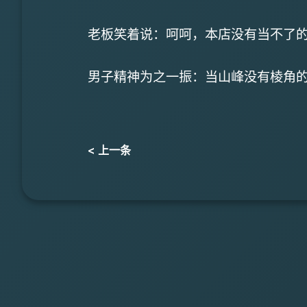
老板笑着说：呵呵，本店没有当不了
男子精神为之一振：当山峰没有棱角
< 上一条