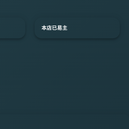
本店已易主