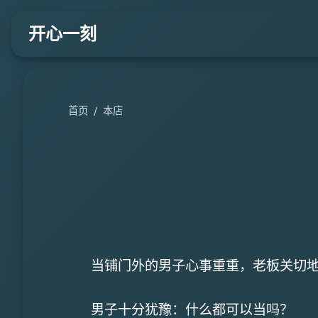
开心一刻
首页
/
本店
当铺门外的男子心事重重，老板关切
男子十分犹豫：什么都可以当吗？