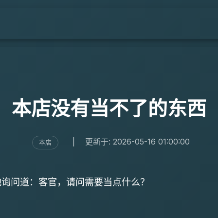
本店没有当不了的东西
|
更新于: 2026-05-16 01:00:00
本店
地询问道：客官，请问需要当点什么？