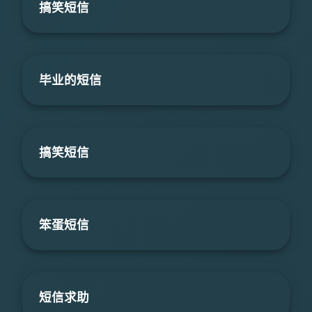
搞笑短信
毕业的短信
搞笑短信
笨蛋短信
短信求助