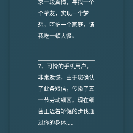
求一段真情，寻找一个
个挚友，实现一个梦
想，呵护一个家庭，请
我吃一顿大餐。
7、可怜的手机用户，
非常遗憾，由于您确认
了此条短信，传染了五
一节劳动细菌。现在细
菌正迈着矫健的步伐通
过你的身体.....