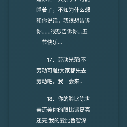
睡着了，不知为什么想
和你说话，我很想告诉
你……很想告诉你…五
一节快乐…
17、劳动光荣!不
劳动可耻!大家都先去
劳动吧，我一会来!.
18、你的脸比陈世
美还美你的眼比诸葛亮
还亮;我的爱比鲁智深