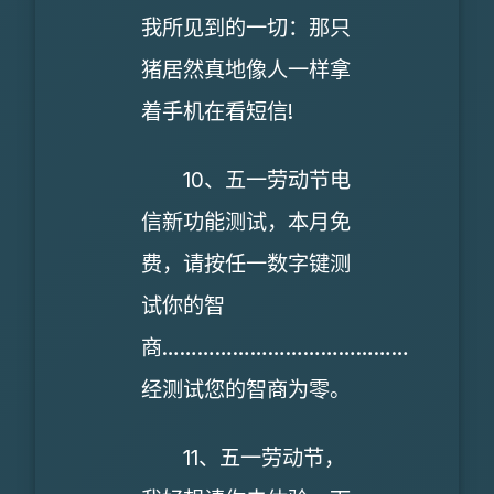
我所见到的一切：那只
猪居然真地像人一样拿
着手机在看短信!
10、五一劳动节电
信新功能测试，本月免
费，请按任一数字键测
试你的智
商……………………………………
经测试您的智商为零。
11、五一劳动节，