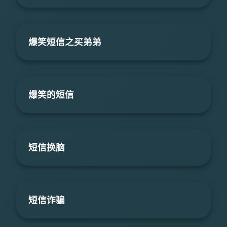
爆笑短信之买弟弟
爆笑的短信
短信换脑
短信诈骗