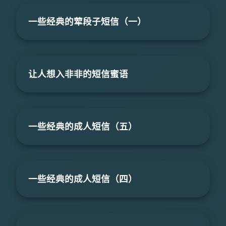
一些经典的荤段子短信（一）
让人想入非非的短信蜜语
一些经典的成人短信（五）
一些经典的成人短信（四）