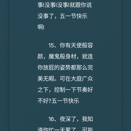
事!没事!没事!就跟你说
没事了，五一节快乐
啊!
15、你有天使般容
颜，魔鬼般身材，就连
你放屁的姿势都那么完
美无暇。可在大庭广众
之下，控制一下节奏好
不好?五一节快乐
16、夜深了，我知
道你忙一天累了，可能