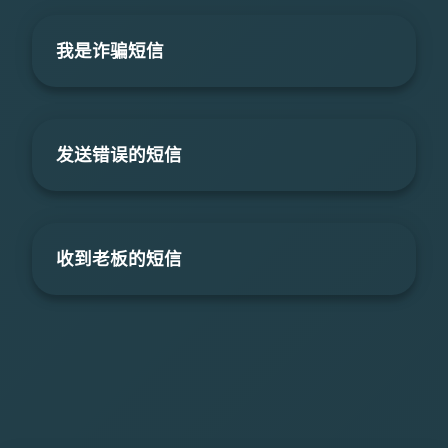
我是诈骗短信
发送错误的短信
收到老板的短信