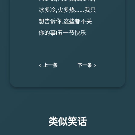
冰多冷,火多热……我只
想告诉你,这些都不关
你的事!五一节快乐
< 上一条
下一条 >
类似笑话