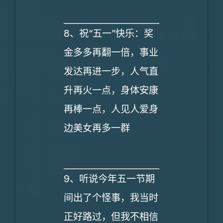
8、祝“五一”快乐：奖
金多多再翻一倍，事业
发达再进一步，人气直
升再火一点，身体安康
再棒一点，人见人爱身
边美女再多一群
9、听说今年五一节期
间出了个怪事，我当时
正好路过，但我不相信