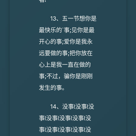
13、五一节想你是
最快乐的`事;见你是最
开心的事;爱你是我永
远要做的事;把你放在
心上是我一直在做的
事;不过，骗你是刚刚
发生的事。
14、没事!没事!没
事!没事!没事!没事!没
事!没事!没事!没事!没