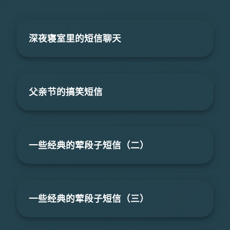
深夜寝室里的短信聊天
父亲节的搞笑短信
一些经典的荤段子短信（二）
一些经典的荤段子短信（三）