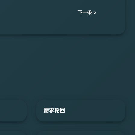
下一条 >
需求轮回