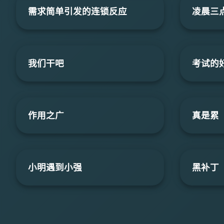
需求简单引发的连锁反应
凌晨三点
我们干吧
考试的
作用之广
真是累
小明遇到小强
黑补丁