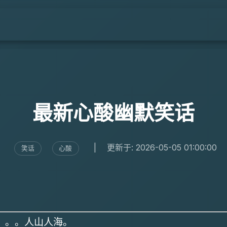
最新心酸幽默笑话
|
更新于: 2026-05-05 01:00:00
笑话
心酸
。。。人山人海。