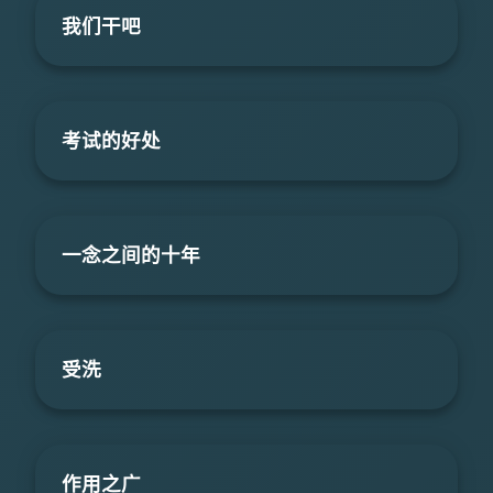
我们干吧
考试的好处
一念之间的十年
受洗
作用之广