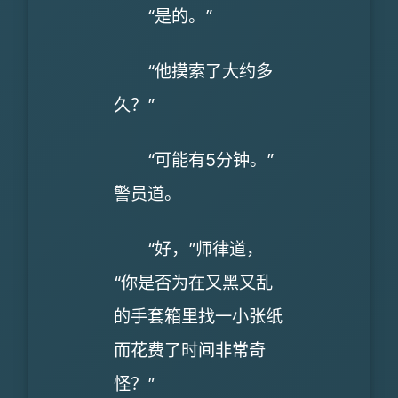
“是的。”
“他摸索了大约多
久？”
“可能有5分钟。”
警员道。
“好，”师律道，
“你是否为在又黑又乱
的手套箱里找一小张纸
而花费了时间非常奇
怪？”