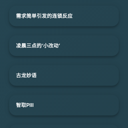
需求简单引发的连锁反应
凌晨三点的‘小改动’
古龙妙语
智取PIII