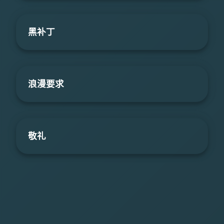
黑补丁
浪漫要求
敬礼