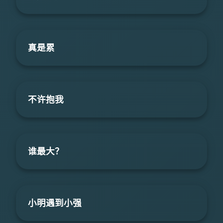
真是累
不许抱我
谁最大？
小明遇到小强