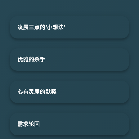
凌晨三点的‘小想法’
优雅的杀手
心有灵犀的默契
需求轮回