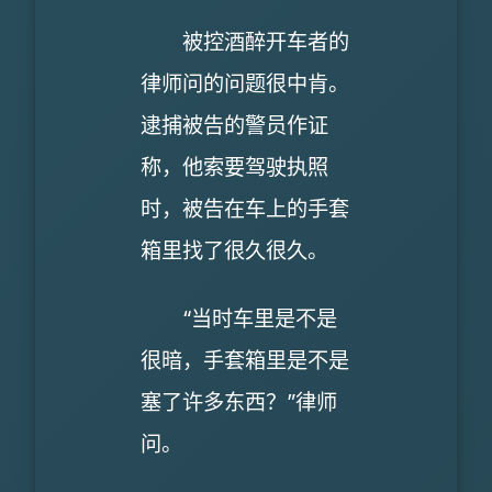
被控酒醉开车者的
律师问的问题很中肯。
逮捕被告的警员作证
称，他索要驾驶执照
时，被告在车上的手套
箱里找了很久很久。
“当时车里是不是
很暗，手套箱里是不是
塞了许多东西？”律师
问。