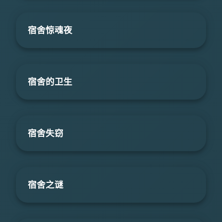
宿舍惊魂夜
宿舍的卫生
宿舍失窃
宿舍之谜