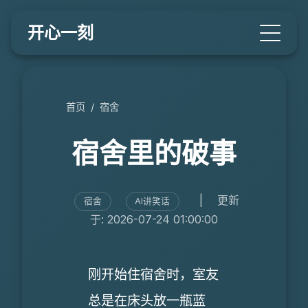
开心一刻
首页
/
宿舍
宿舍里的破事
|
更新
宿舍
AI讲笑话
于: 2026-07-24 01:00:00
刚开始住宿舍时，室友
总是在床头放一瓶蓝