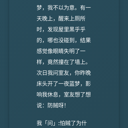
梦，我不以为意。有一
天晚上，醒来上厕所
时，发现屋里黑乎乎
的，哪也没碰到，结果
感觉像眼睛失明了一
样，竟然撞在了墙上。
次日我问室友，你昨晚
床头开了一夜蓝梦，影
响我休息，室友想了想
说：防贼呀！
我「问」:怕贼了为什