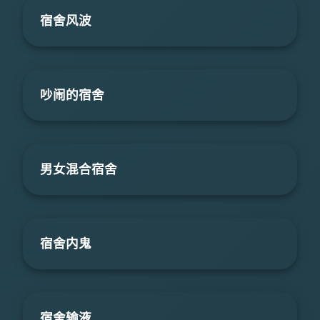
宿舍风波
吵闹的宿舍
男女混合宿舍
宿舍内鬼
宿舍输液