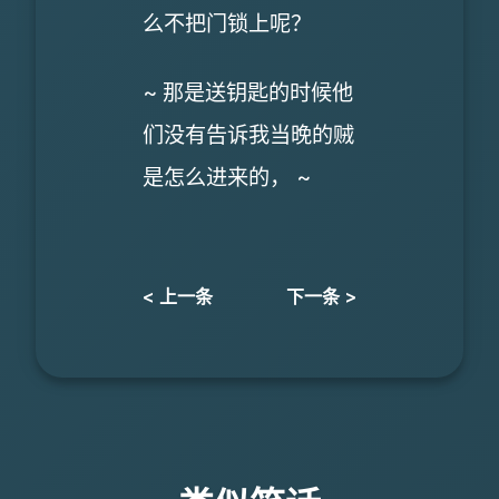
么不把门锁上呢？
~ 那是送钥匙的时候他
们没有告诉我当晚的贼
是怎么进来的， ~
< 上一条
下一条 >