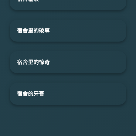
宿舍里的破事
宿舍里的惊奇
宿舍的牙膏