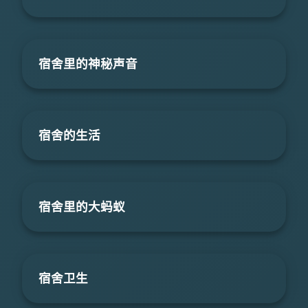
宿舍里的神秘声音
宿舍的生活
宿舍里的大蚂蚁
宿舍卫生