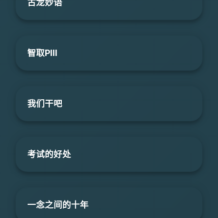
古龙妙语
智取PIII
我们干吧
考试的好处
一念之间的十年