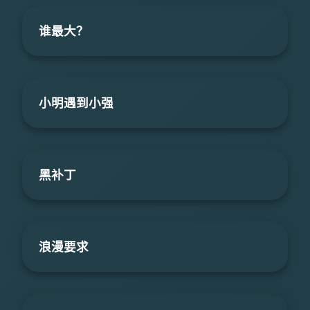
谁最大？
小明遇到小强
黑补丁
浪漫要求