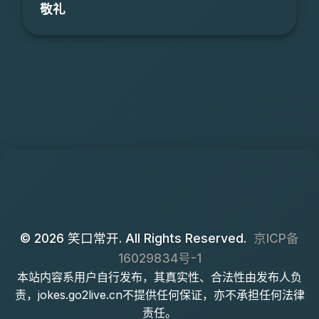
敬礼
© 2026 笑口常开. All Rights Reserved.
京ICP备
16029834号-1
本站内容系用户自行发布，其真实性、合法性由发布人负
责，jokes.go2live.cn不提供任何保证，亦不承担任何法律
责任。