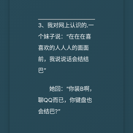
3、我对网上认识的.一
个妹子说：“在在在喜
喜欢的人人人的面面
前，我说说话会结结
巴”
她回：“你装B啊，
聊QQ而已，你键盘也
会结巴?”