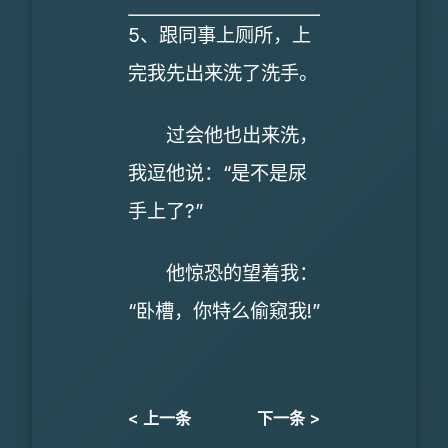
5、跟同事上厕所，上
完我先出来洗了洗手。
过会他也出来洗，
我逗他说：“是不是尿
手上了?”
他惊恐的望着我：
“卧槽，你特么偷窥我!”
< 上一条
下一条 >