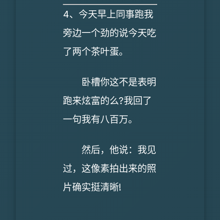
4、今天早上同事跑我
旁边一个劲的说今天吃
了两个茶叶蛋。
卧槽你这不是表明
跑来炫富的么?我回了
一句我有八百万。
然后，他说：我见
过，这像素拍出来的照
片确实挺清晰!