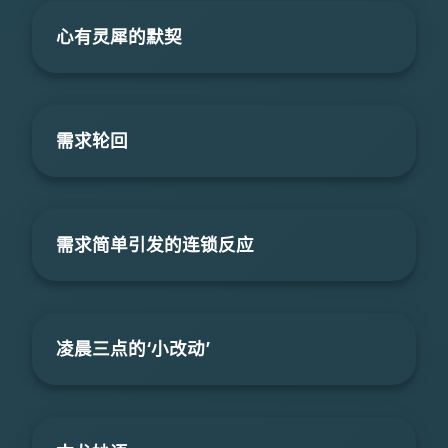
心有灵犀的默契
需求轮回
需求简单引发的连锁反应
凌晨三点的‘小改动’