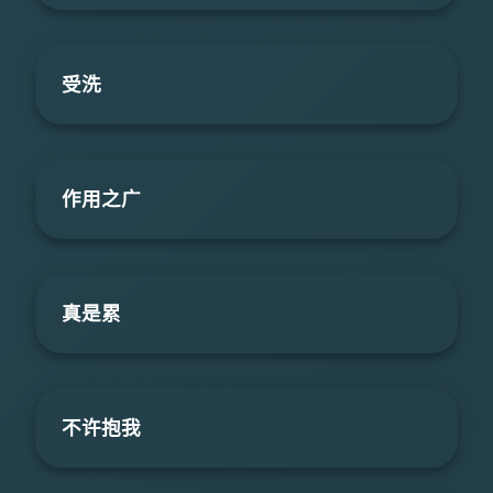
受洗
作用之广
真是累
不许抱我