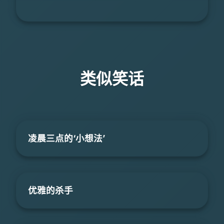
类似笑话
凌晨三点的‘小想法’
优雅的杀手