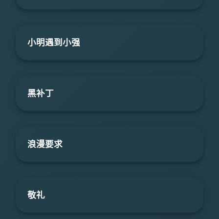
小明遇到小强
黑补丁
浪漫要求
敬礼