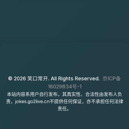
© 2026 笑口常开. All Rights Reserved.
京ICP备
16029834号-1
本站内容系用户自行发布，其真实性、合法性由发布人负
责，jokes.go2live.cn不提供任何保证，亦不承担任何法律
责任。