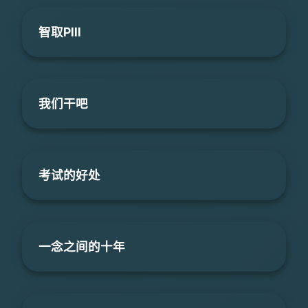
智取PIII
我们干吧
考试的好处
一念之间的十年