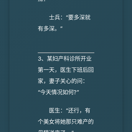
士兵：“要多深就
有多深。”
3、某妇产科诊所开业
第一天，医生下班后回
家，妻子关心的问：
“今天情况如何?”
医生：“还行，有
个美女将她那只难产的