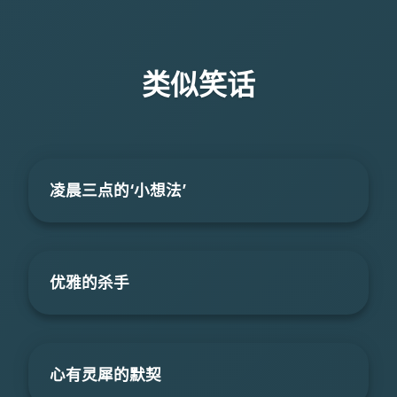
类似笑话
凌晨三点的‘小想法’
优雅的杀手
心有灵犀的默契