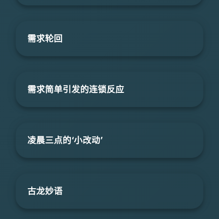
需求轮回
需求简单引发的连锁反应
凌晨三点的‘小改动’
古龙妙语