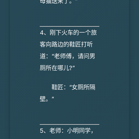
母猫送来了。”
4、刚下火车的一个旅
客向路边的鞋匠打听
道：“老师傅，请问男
厕所在哪儿?”
鞋匠：“女厕所隔
壁。”
5、老师：小明同学，