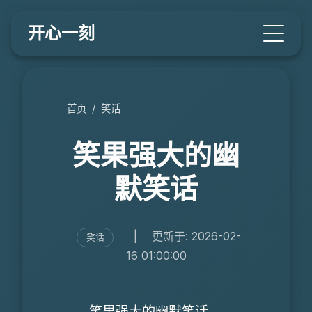
开心一刻
首页
/
笑话
笑果强大的幽
默笑话
|
更新于: 2026-02-
笑话
16 01:00:00
笑果强大的幽默笑话