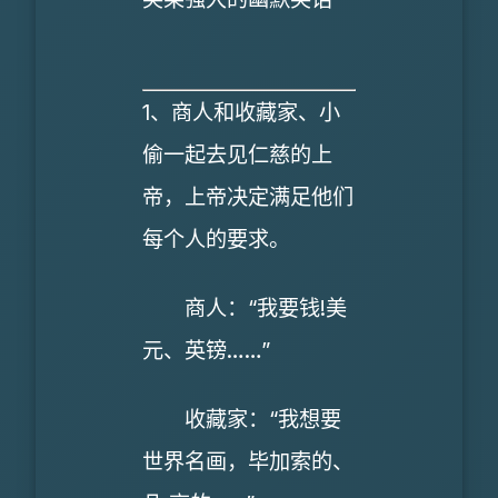
1、商人和收藏家、小
偷一起去见仁慈的上
帝，上帝决定满足他们
每个人的要求。
商人：“我要钱!美
元、英镑……”
收藏家：“我想要
世界名画，毕加索的、