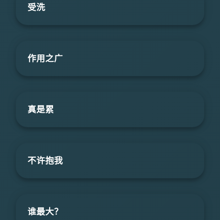
受洗
作用之广
真是累
不许抱我
谁最大？