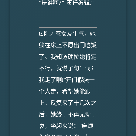
“是谁啊?”“责任编辑!”
6.刚才惹女友生气，她
躺在床上不愿出门吃饭
了。我知道硬拉她肯定
不行，就说了句：“那
我走了啊!”开门假装一
个人走，希望她能跟
上。反复来了十几次之
后，她终于不再无动于
衷，坐起来说：“麻烦