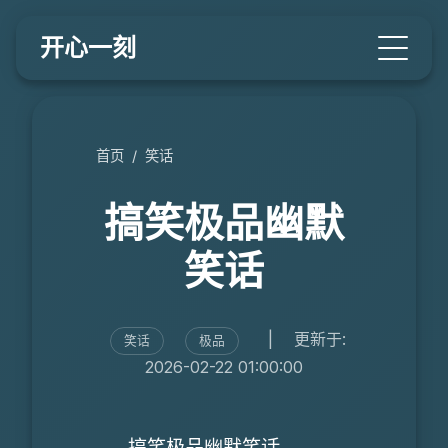
开心一刻
首页
/
笑话
搞笑极品幽默
笑话
|
更新于:
笑话
极品
2026-02-22 01:00:00
搞笑极品幽默笑话