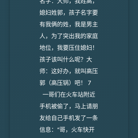
名字：大师，我姓高，
媳妇姓郭，孩子名字要
有我俩的姓，我是男主
人，为了突出我的家庭
地位，我要压住媳妇！
孩子该叫什么呢？大
师：这好办，就叫高压
郭（高压锅）吧！ 7
一哥们在火车站附近
手机被偷了，马上请朋
友给自己手机发了一条
信息：“哥，火车快开