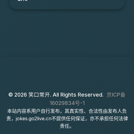
© 2026 笑口常开. All Rights Reserved.
京ICP备
16029834号-1
本站内容系用户自行发布，其真实性、合法性由发布人负
责，jokes.go2live.cn不提供任何保证，亦不承担任何法律
责任。