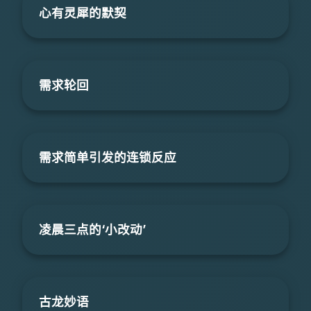
心有灵犀的默契
需求轮回
需求简单引发的连锁反应
凌晨三点的‘小改动’
古龙妙语