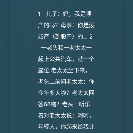
1 儿子：妈，我是顺
产的吗？母亲：你是泼
妇产（剖腹产）的… 2
一老头和一老太太一
起上公共汽车，就一个
座位,老太太坐下来，
老头上前问老太太：你
今年多大啦？老太太回
答68啦？老头一听乐
着对老太太说：呵呵，
年轻人，你起来给我让