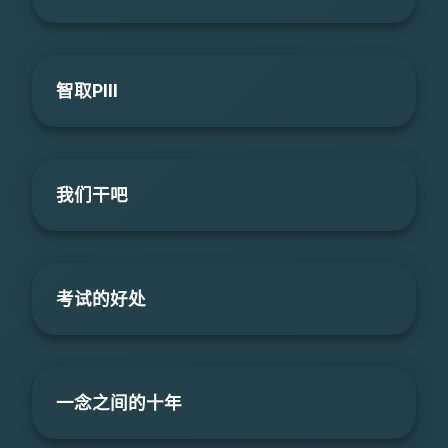
智取PIII
我们干吧
考试的好处
一念之间的十年