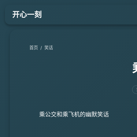
开心一刻
首页
/
笑话
乘公交和乘飞机的幽默笑话