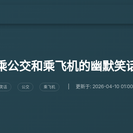
乘公交和乘飞机的幽默笑
|
更新于: 2026-04-10 01:00
笑话
公交
乘飞机