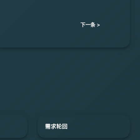
下一条 >
需求轮回