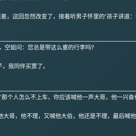
，这回忽然改变了，接着听男子怀里的'孩子讲道：
，空姐问：您总是带这么重的行李吗?
，我同伴买票了。
才那个人怎么不上车，你应该喊他一声大哥，他一兴奋
大哥，他不理，又喊他大伯，他还是不理，最后喊他