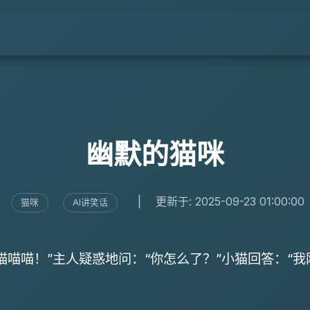
幽默的猫咪
|
更新于: 2025-09-23 01:00:00
猫咪
AI讲笑话
喵喵喵！”主人疑惑地问：“你怎么了？”小猫回答：“