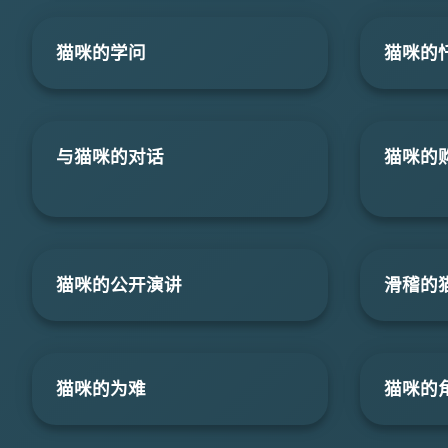
猫咪的学问
猫咪的
与猫咪的对话
猫咪的
猫咪的公开演讲
滑稽的
猫咪的为难
猫咪的