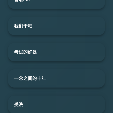
我们干吧
考试的好处
一念之间的十年
受洗