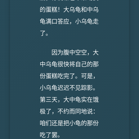
的蛋糕！大乌龟和中乌
龟满口答应，小乌龟走
了。
因为腹中空空，大
中乌龟很快将自己的那
份蛋糕吃完了。可是，
小乌龟迟迟不见踪影。
第三天，大中龟实在饿
极了，不约而同地说：
咱们还是把小龟的那份
吃了罢。