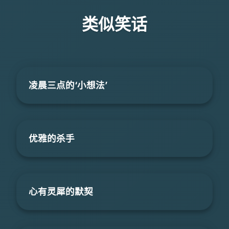
类似笑话
凌晨三点的‘小想法’
优雅的杀手
心有灵犀的默契