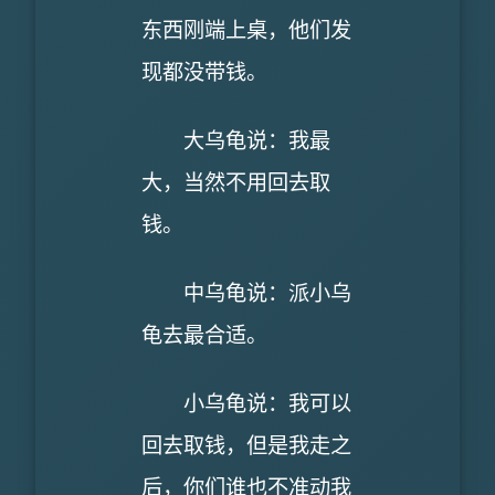
东西刚端上桌，他们发
现都没带钱。
大乌龟说：我最
大，当然不用回去取
钱。
中乌龟说：派小乌
龟去最合适。
小乌龟说：我可以
回去取钱，但是我走之
后，你们谁也不准动我