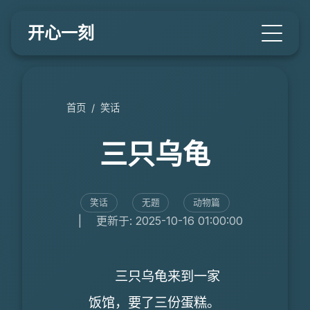
开心一刻
首页
/
笑话
三只乌龟
笑话
无题
动物篇
|
更新于: 2025-10-16 01:00:00
三只乌龟来到一家
饭馆，要了三份蛋糕。