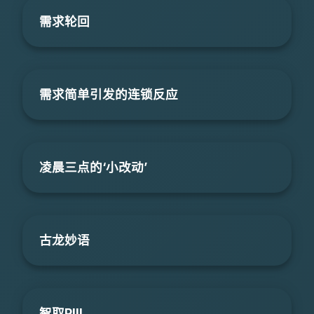
需求轮回
需求简单引发的连锁反应
凌晨三点的‘小改动’
古龙妙语
智取PIII