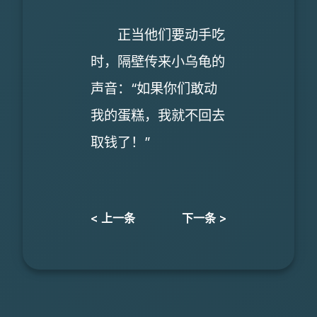
正当他们要动手吃
时，隔壁传来小乌龟的
声音：“如果你们敢动
我的蛋糕，我就不回去
取钱了！”
< 上一条
下一条 >