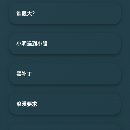
谁最大？
小明遇到小强
黑补丁
浪漫要求