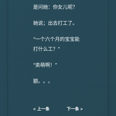
是问她：你女儿呢？
她说；出去打工了。
“一个六个月的宝宝能
打什么工？”
“卖萌啊！”
额。。。
< 上一条
下一条 >