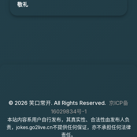
敬礼
© 2026 笑口常开. All Rights Reserved.
京ICP备
16029834号-1
本站内容系用户自行发布，其真实性、合法性由发布人负
责，jokes.go2live.cn不提供任何保证，亦不承担任何法律
责任。