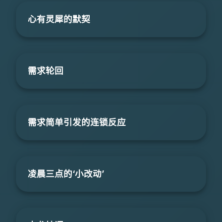
心有灵犀的默契
需求轮回
需求简单引发的连锁反应
凌晨三点的‘小改动’