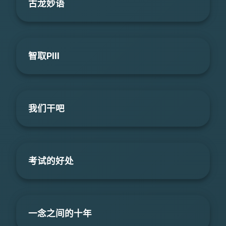
古龙妙语
智取PIII
我们干吧
考试的好处
一念之间的十年