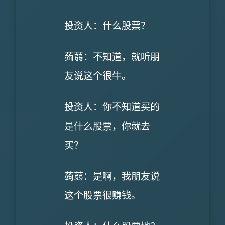
投资人：什么股票？
蒟蒻：不知道，就听朋
友说这个很牛。
投资人：你不知道买的
是什么股票，你就去
买？
蒟蒻：是啊，我朋友说
这个股票很赚钱。