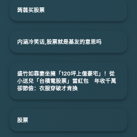
蒟蒻买股票
内涵冷笑话,股票就是基友的意思吗
盛竹如靠妻坐擁「120坪上億豪宅」！從
小送兒「台積電股票」當紅包 年收千萬
卻節儉：衣服穿破才肯換
股票