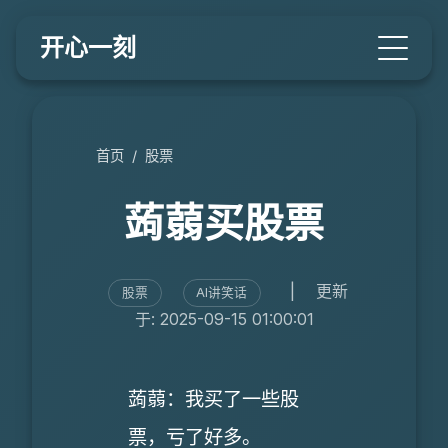
开心一刻
首页
/
股票
蒟蒻买股票
|
更新
股票
AI讲笑话
于: 2025-09-15 01:00:01
蒟蒻：我买了一些股
票，亏了好多。