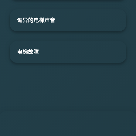
诡异的电梯声音
电梯故障