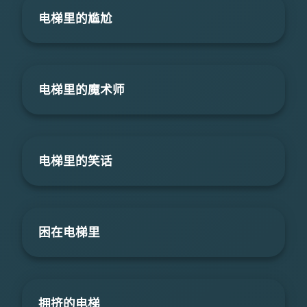
电梯里的尴尬
电梯里的魔术师
电梯里的笑话
困在电梯里
拥挤的电梯