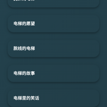
电梯的愿望
脱线的电梯
电梯的故事
电梯里的笑话