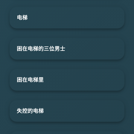
电梯
困在电梯的三位男士
困在电梯里
失控的电梯