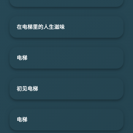
在电梯里的人生滋味
电梯
初见电梯
电梯