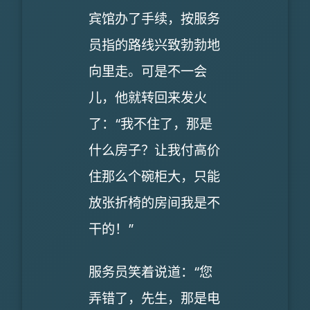
宾馆办了手续，按服务
员指的路线兴致勃勃地
向里走。可是不一会
儿，他就转回来发火
了：“我不住了，那是
什么房子？让我付高价
住那么个碗柜大，只能
放张折椅的房间我是不
干的！”
服务员笑着说道：“您
弄错了，先生，那是电