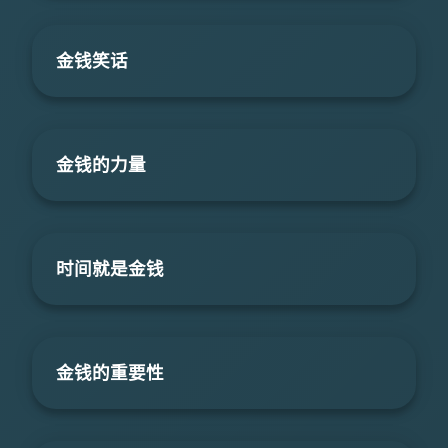
金钱笑话
金钱的力量
时间就是金钱
金钱的重要性