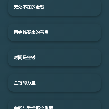
无处不在的金钱
用金钱买来的善良
时间是金钱
金钱的力量
金钱与爱情那个重要