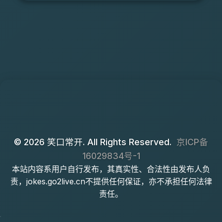
© 2026 笑口常开. All Rights Reserved.
京ICP备
16029834号-1
本站内容系用户自行发布，其真实性、合法性由发布人负
责，jokes.go2live.cn不提供任何保证，亦不承担任何法律
责任。