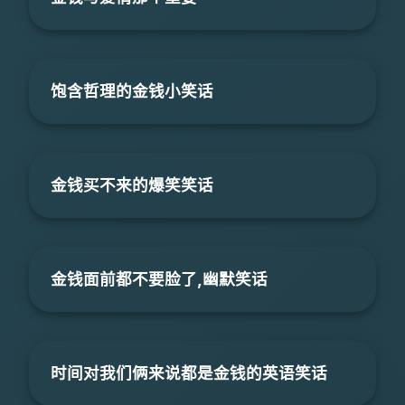
饱含哲理的金钱小笑话
金钱买不来的爆笑笑话
金钱面前都不要脸了,幽默笑话
时间对我们俩来说都是金钱的英语笑话