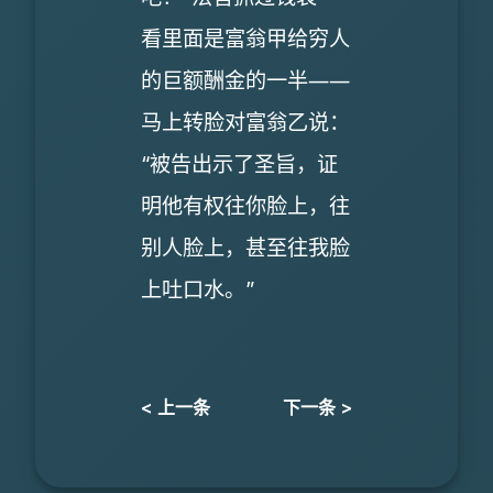
看里面是富翁甲给穷人
的巨额酬金的一半――
马上转脸对富翁乙说：
“被告出示了圣旨，证
明他有权往你脸上，往
别人脸上，甚至往我脸
上吐口水。”
< 上一条
下一条 >