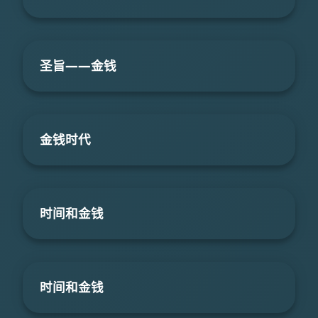
圣旨――金钱
金钱时代
时间和金钱
时间和金钱