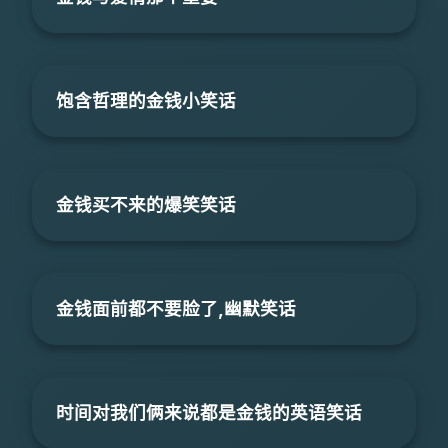
饱含哲理的金钱小笑话
金钱买不来的爆笑笑话
金钱面前都不要脸了,幽默笑话
时间对我们俩来说都是金钱的英语笑话