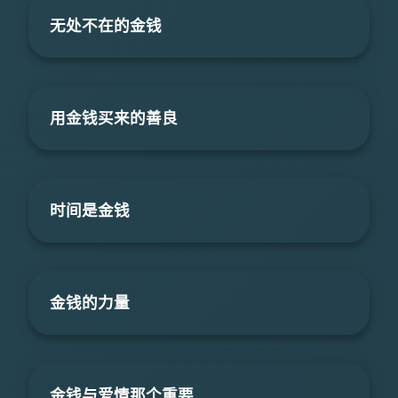
无处不在的金钱
用金钱买来的善良
时间是金钱
金钱的力量
金钱与爱情那个重要