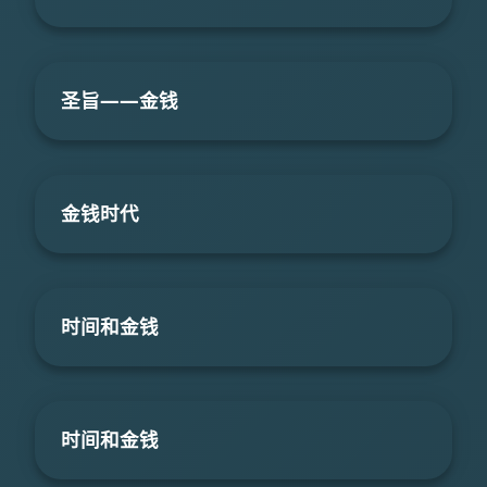
圣旨――金钱
金钱时代
时间和金钱
时间和金钱