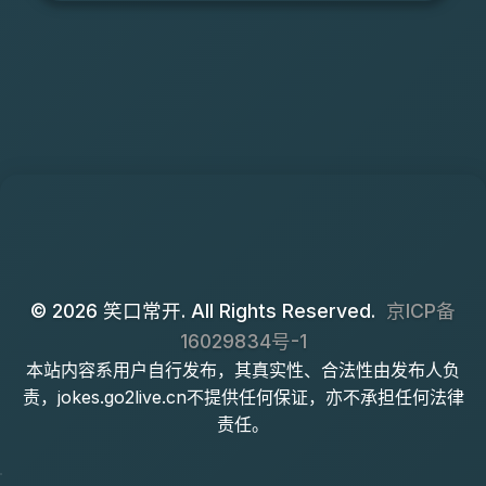
© 2026 笑口常开. All Rights Reserved.
京ICP备
16029834号-1
本站内容系用户自行发布，其真实性、合法性由发布人负
责，jokes.go2live.cn不提供任何保证，亦不承担任何法律
责任。