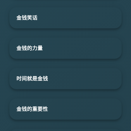
金钱笑话
金钱的力量
时间就是金钱
金钱的重要性