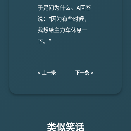
于是问为什么。A回答
说：“因为有些时候，
我想给主力车休息一
下。”
< 上一条
下一条 >
类似笑话