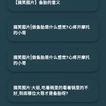
【搞笑图片】备胎的意义
搞笑图片|做备胎是什么感觉?心疼开摩托
的小哥
搞笑图片|做备胎是什么感觉?心疼开摩托
的小哥
搞笑图片:大姐,吃着碗里的看着锅里的不
好,到底哪位大哥才是备胎呀?