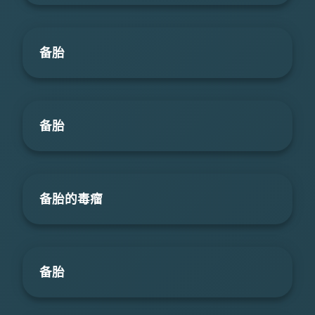
备胎
备胎
备胎的毒瘤
备胎