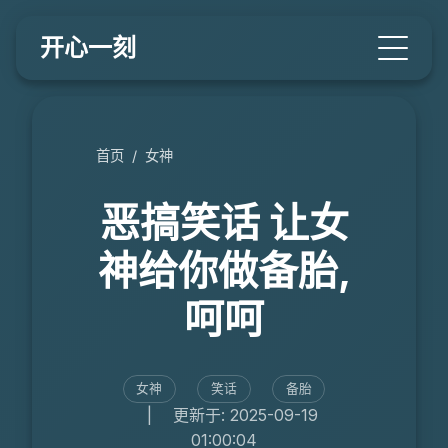
开心一刻
首页
/
女神
恶搞笑话 让女
神给你做备胎,
呵呵
女神
笑话
备胎
|
更新于: 2025-09-19
01:00:04