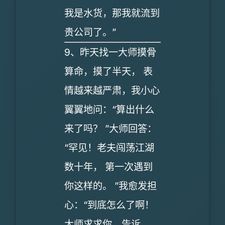
我是水货，那我就流到
贵公司了。”
9、昨天找一大师摸骨
算命，摸了半天， 表
情越来越严肃，我小心
翼翼地问：“算出什么
来了吗？ ”大师回答：
“罕见！老夫闯荡江湖
数十年， 第一次遇到
你这样的。 ”我愈发担
心：“到底怎么了啊！
大师求求你，告诉