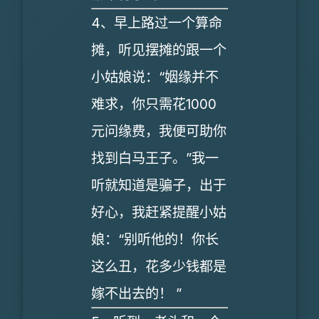
4、早上路过一个算命
摊，听见摆摊的跟一个
小姑娘说：“姻缘并不
难求，你只需花1000
元问缘费，我便可助你
找到白马王子。”我一
听就知道是骗子，出于
好心，我赶紧提醒小姑
娘：“别听他的！你长
这么丑，花多少钱都是
嫁不出去的！ ”