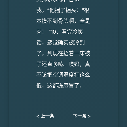
我。”他摇了摇头：“根
本摸不到骨头啊，全是
肉！ ”10、看完冷笑
话，感觉确实被冷到
了，到现在捂着一床被
子还直哆嗦。唉妈，真
不该把空调温度打这么
低，这都冻感冒了。
< 上一条
下一条 >