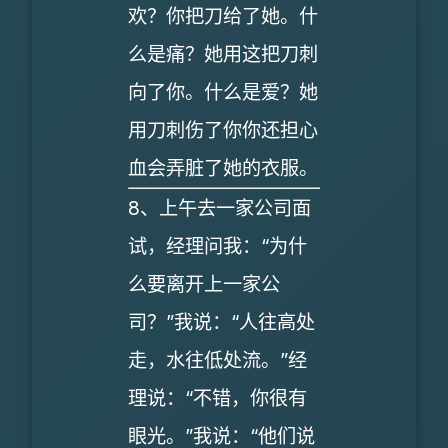
欢？你把刀给了她。什
么是痛？她用这把刀刺
向了你。什么是爱？她
用刀刺伤了你你还担心
血会弄脏了她的衣服。
8、上午去一家公司面
试，经理问我：“为什
么要离开上一家公
司？”我说：“人往高处
走，水往低处流。”经
理说：“不错，你很有
眼光。”我说：“他们说