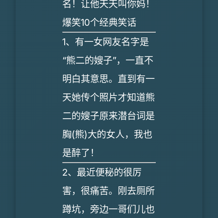
名！让他天天叫你妈！
爆笑10个经典笑话
1、有一女网友名字是
“熊二的嫂子”，一直不
明白其意思。直到有一
天她传个照片才知道熊
二的嫂子原来潜台词是
胸(熊)大的女人，我也
是醉了！
2、最近便秘的很厉
害，很痛苦。刚去厕所
蹲坑，旁边一哥们儿也