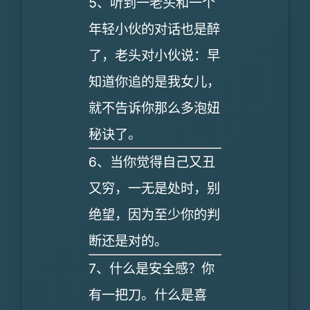
5、听到一老头和一个
年轻小伙的对话也是醉
了，老头对小伙说：早
知道你追的是我女儿，
就不告诉你那么多泡妞
秘诀了。
6、当你觉得自己又丑
又穷，一无是处时，别
绝望，因为至少你的判
断还是对的。
7、什么是安全感？你
有一把刀。什么是喜