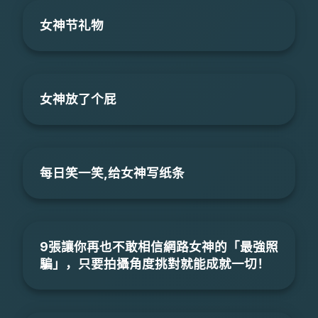
女神节礼物
女神放了个屁
每日笑一笑,给女神写纸条
9張讓你再也不敢相信網路女神的「最強照
騙」，只要拍攝角度挑對就能成就一切！