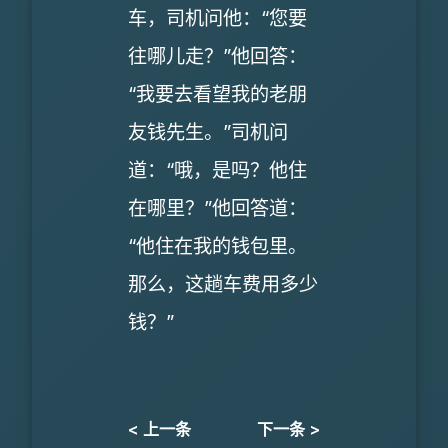
车，司机问他：“您要
往哪儿走？”他回答：
“我要去看望我的老朋
友钱先生。”司机问
道：“哦，是吗？他住
在哪里？”他回答道：
“他住在我的钱包里。
那么，这趟车费用多少
钱？”
< 上一条
下一条 >