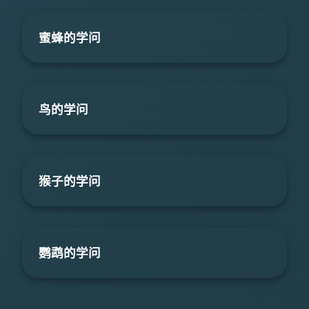
蜜蜂的学问
鸟的学问
猴子的学问
鹦鹉的学问