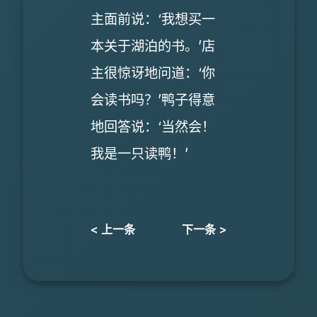
主面前说：‘我想买一
本关于湖泊的书。’店
主很惊讶地问道：‘你
会读书吗？’鸭子得意
地回答说：‘当然会！
我是一只读鸭！’
< 上一条
下一条 >