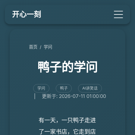
开心一刻
首页
/
学问
鸭子的学问
学问
鸭子
AI讲笑话
|
更新于: 2026-07-11 01:00:00
有一天，一只鸭子走进
了一家书店，它走到店