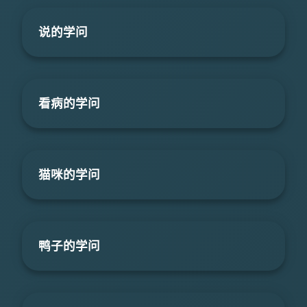
说的学问
看病的学问
猫咪的学问
鸭子的学问