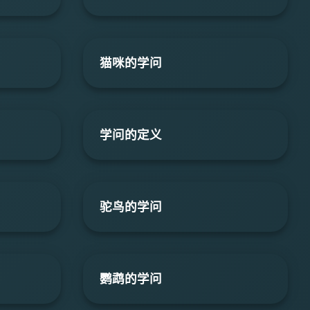
猫咪的学问
学问的定义
驼鸟的学问
鹦鹉的学问