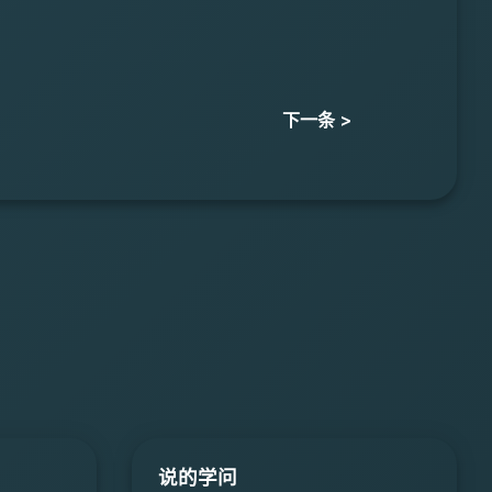
下一条 >
说的学问